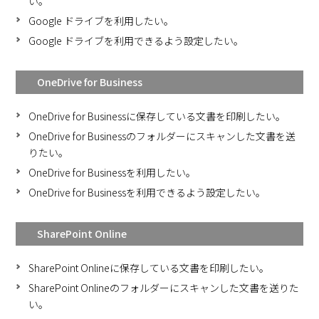
い。
Google ドライブを利用したい。
Google ドライブを利用できるよう設定したい。
OneDrive for Business
OneDrive for Businessに保存している文書を印刷したい。
OneDrive for Businessのフォルダーにスキャンした文書を送
りたい。
OneDrive for Businessを利用したい。
OneDrive for Businessを利用できるよう設定したい。
SharePoint Online
SharePoint Onlineに保存している文書を印刷したい。
SharePoint Onlineのフォルダーにスキャンした文書を送りた
い。