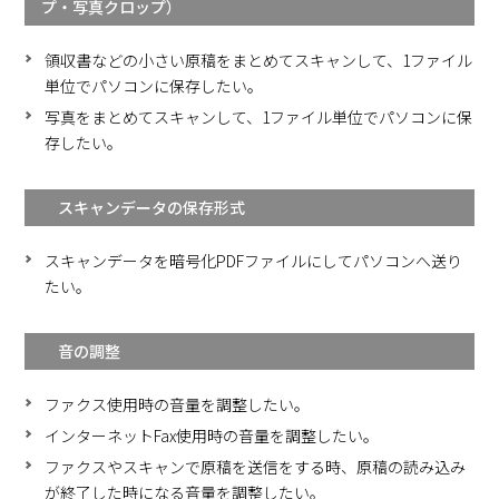
プ・写真クロップ）
領収書などの小さい原稿をまとめてスキャンして、1ファイル
単位でパソコンに保存したい。
写真をまとめてスキャンして、1ファイル単位でパソコンに保
存したい。
スキャンデータの保存形式
スキャンデータを暗号化PDFファイルにしてパソコンへ送り
たい。
音の調整
ファクス使用時の音量を調整したい。
インターネットFax使用時の音量を調整したい。
ファクスやスキャンで原稿を送信をする時、原稿の読み込み
が終了した時になる音量を調整したい。