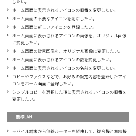
したい。
ホーム画面に表示されるアイコンの順番を変更したい。
ホーム画面の不要なアイコンを削除したい。
ホーム画面に新しいアイコンを登録したい。
ホーム画面に表示されるアイコンの画像を、オリジナル画像
に変更したい。
ホーム画面の背景画像を、オリジナル画像に変更したい。
ホーム画面に表示されるアイコンの数を変更したい。
ホーム画面に表示されるアイコンの名前を変更したい。
コピーやファクスなどで、お好みの設定内容を登録したアイ
コンをホーム画面に登録したい。
シンプルコピーを選択した後に表示されるアイコンの順番を
変更したい。
無線LAN
モバイル端末から無線ルーターを経由して、複合機と無線接