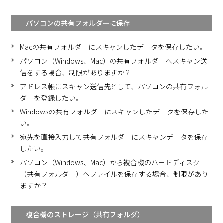
パソコンの共有フォルダーに保存
Macの共有フォルダーにスキャンしたデータを保存したい。
パソコン（Windows、Mac）の共有フォルダーへスキャン送
信をする場合、制限がありますか？
アドレス帳にスキャン送信先として、パソコンの共有フォル
ダーを登録したい。
Windowsの共有フォルダーにスキャンしたデータを保存した
い。
宛先を直接入力して共有フォルダーにスキャンデータを保存
したい。
パソコン（Windows、Mac）から複合機のハードディスク
（共有フォルダー）へファイルを保存する場合、制限があり
ますか？
複合機のストレージ（共有フォルダ）