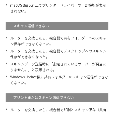
macOS Big Sur 11でプリンタードライバーの一部機能が表示
されない。
スキャン送信できない
ルーターを交換したら、複合機で共有フォルダーへのスキャ
ン保存ができなくなった。
ルーターを交換したら、複合機でデスクトップへのスキャン
保存ができなくなった。
スキャンデータ送信時に「指定されているサーバーが見当た
りません。」と表示される。
Windows Update後に共有フォルダーのスキャン送信ができな
くなった。
プリントまたはスキャン送信できない
ルーターを交換したら、複合機で印刷とスキャン保存（共有