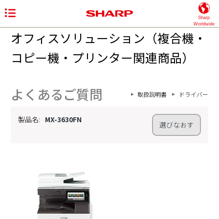
Sharp
Worldwide
オフィスソリューション（複合機・
コピー機・プリンター関連商品）
よくあるご質問
取扱説明書
ドライバー
製品名:
MX-3630FN
選びなおす