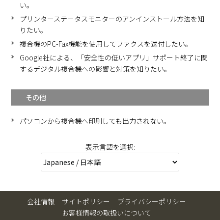
い。
プリンターステータスモニターのアンインストール方法を知
りたい。
複合機のPC-Fax機能を使用してファクスを送付したい。
Google社による、「安全性の低いアプリ」サポート終了に関
するデジタル複合機への影響と対策を知りたい。
その他
パソコンから複合機へ印刷しても出力されない。
表示言語を選択:
会社情報
サイトポリシー
プライバシーポリシー
お客様情報の取扱いについて