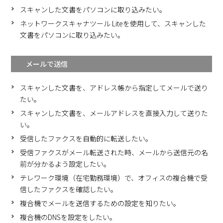
スキャンした文書をパソコンに取り込みたい。
ネットワークスキャナツール Liteを使用して、スキャンした
文書をパソコンに取り込みたい。
メールで送信
スキャンした文書を、アドレス帳から指定してメールで送り
たい。
スキャンした文書を、メールアドレスを直接入力して送りた
い。
受信したファクスを自動的に転送したい。
受信ファクスがメール転送された時、メールから送信元の名
前が分かるよう設定したい。
テレワーク環境（在宅勤務環境）で、オフィスの複合機で受
信したファクスを確認したい。
複合機でメールを送信するための設定を知りたい。
複合機のDNSを設定をしたい。