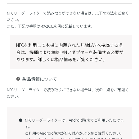
NFCリーダーライターで読み取りができない場合は、以下の方法をご覧く
ださい。
また、下記の手順はMX-2631を例に記載しています。
NFCを利用して本機に内蔵された無線LANへ接続する場
合は、機種により無線LANアダプターを装備する必要が
あります。詳しくは製品情報をご覧ください。
製品情報について
NFCリーダーライターで読み取りができない場合は、次の二点をご確認く
ださい。
NFCリーダーライターは、Android端末でご利用いただけま
す。
ご利用のAndroid端末がNFC対応かどうかご確認ください。