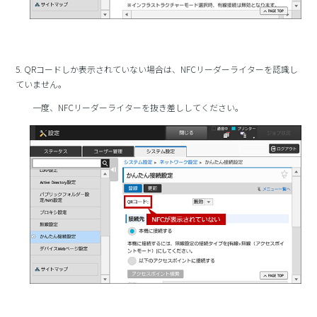
5. QRコードしか表示されていない場合は、NFCリーダーライターを認識し
ていません。
一度、NFCリーダーライターを抜き差ししてください。