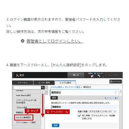
3. ログイン画面が表示されますので、管理者パスワードを入力してくださ
い。
詳しい操作方法は、次の参考情報をご覧ください。
管理者としてログインしたい。
4. 画面を下へスクロールし、[かんたん接続設定]をタップします。