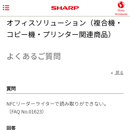
Sharp
Worldwide
オフィスソリューション（複合機・
コピー機・プリンター関連商品）
よくあるご質問
戻る
質問
NFCリーダーライターで読み取りができない。
（FAQ No.01623）
回答