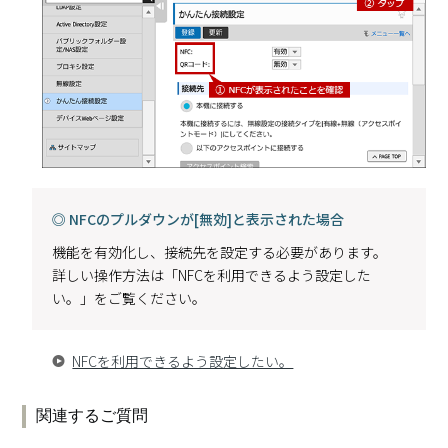
◎ NFCのプルダウンが[無効]と表示された場合
機能を有効化し、接続先を設定する必要があります。
詳しい操作方法は「NFCを利用できるよう設定した
い。」をご覧ください。
NFCを利用できるよう設定したい。
関連するご質問