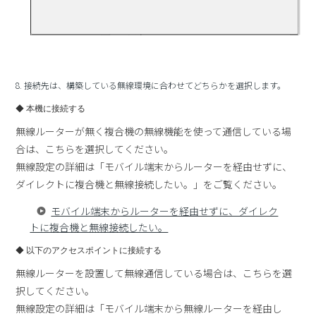
8. 接続先は、構築している無線環境に合わせてどちらかを選択します。
◆ 本機に接続する
無線ルーターが無く複合機の無線機能を使って通信している場
合は、こちらを選択してください。
無線設定の詳細は「モバイル端末からルーターを経由せずに、
ダイレクトに複合機と無線接続したい。」をご覧ください。
モバイル端末からルーターを経由せずに、ダイレク
トに複合機と無線接続したい。
◆ 以下のアクセスポイントに接続する
無線ルーターを設置して無線通信している場合は、こちらを選
択してください。
無線設定の詳細は「モバイル端末から無線ルーターを経由し