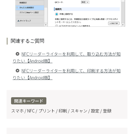
関連するご質問
NFCリーダーライターを利用して、取り込む方法が知
りたい【Android版】
NFCリーダーライターを利用して、印刷する方法が知
りたい【Android版】
関連キーワード
スマホ / NFC / プリント / 印刷 / スキャン / 設定 / 登録