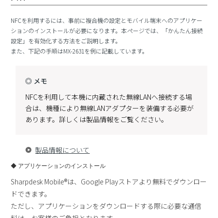
NFCを利用するには、事前に複合機の設定とモバイル端末へのアプリケー
ションのインストールが必要になります。本ページでは、「かんたん接続
設定」を有効化する方法をご説明します。
また、下記の手順はMX-2631を例に記載しています。
◎ メモ
NFCを利用して本機に内蔵された無線LANへ接続する場
合は、機種により無線LANアダプターを装備する必要が
あります。詳しくは製品情報をご覧ください。
製品情報について
◆ アプリケーションのインストール
Sharpdesk Mobile®は、Google Playストアより無料でダウンロー
ドできます。
ただし、アプリケーションをダウンロードする際に必要な通信