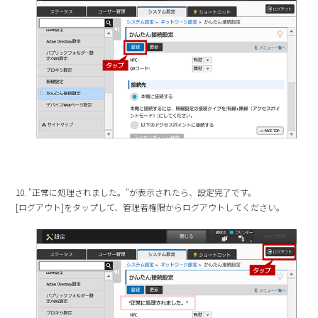
10. "正常に処理されました。"が表示されたら、設定完了です。
[ログアウト]をタップして、管理者権限からログアウトしてください。