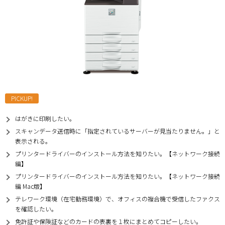
PICKUP!
はがきに印刷したい。
スキャンデータ送信時に「指定されているサーバーが見当たりません。」と
表示される。
プリンタードライバーのインストール方法を知りたい。【ネットワーク接続
編】
プリンタードライバーのインストール方法を知りたい。【ネットワーク接続
編 Mac版】
テレワーク環境（在宅勤務環境）で、オフィスの複合機で受信したファクス
を確認したい。
免許証や保険証などのカードの表裏を１枚にまとめてコピーしたい。