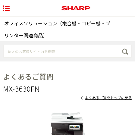
オフィスソリューション（複合機・コピー機・プ
リンター関連商品）
よくあるご質問
MX-3630FN
よくあるご質問トップに戻る