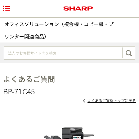
オフィスソリューション（複合機・コピー機・プ
リンター関連商品）
よくあるご質問
BP-71C45
よくあるご質問トップに戻る