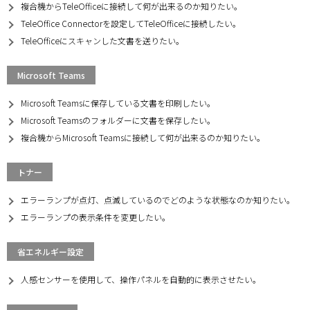
複合機からTeleOfficeに接続して何が出来るのか知りたい。
TeleOffice Connectorを設定してTeleOfficeに接続したい。
TeleOfficeにスキャンした文書を送りたい。
Microsoft Teams
Microsoft Teamsに保存している文書を印刷したい。
Microsoft Teamsのフォルダーに文書を保存したい。
複合機からMicrosoft Teamsに接続して何が出来るのか知りたい。
トナー
エラーランプが点灯、点滅しているのでどのような状態なのか知りたい。
エラーランプの表示条件を変更したい。
省エネルギー設定
人感センサーを使用して、操作パネルを自動的に表示させたい。