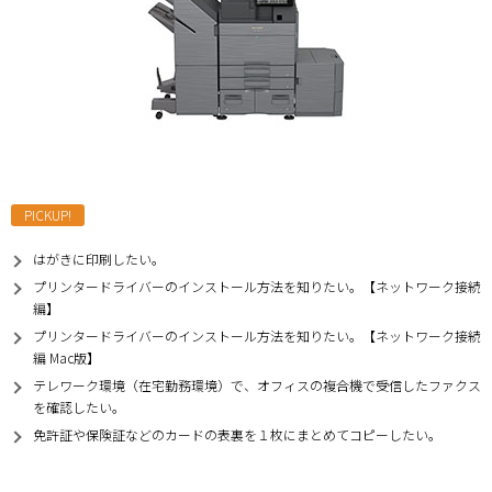
PICKUP!
はがきに印刷したい。
プリンタードライバーのインストール方法を知りたい。【ネットワーク接続
編】
プリンタードライバーのインストール方法を知りたい。【ネットワーク接続
編 Mac版】
テレワーク環境（在宅勤務環境）で、オフィスの複合機で受信したファクス
を確認したい。
免許証や保険証などのカードの表裏を１枚にまとめてコピーしたい。