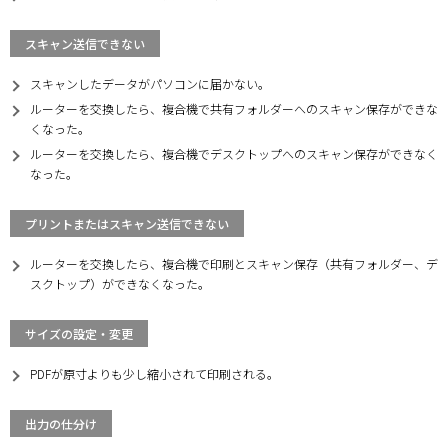
スキャン送信できない
スキャンしたデータがパソコンに届かない。
ルーターを交換したら、複合機で共有フォルダーへのスキャン保存ができな
くなった。
ルーターを交換したら、複合機でデスクトップへのスキャン保存ができなく
なった。
プリントまたはスキャン送信できない
ルーターを交換したら、複合機で印刷とスキャン保存（共有フォルダー、デ
スクトップ）ができなくなった。
サイズの設定・変更
PDFが原寸よりも少し縮小されて印刷される。
出力の仕分け