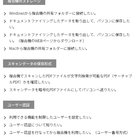
複合機のストレージ
Windowsから複合機の共有フォルダーに接続したい。
ドキュメントファイリングしたデータを取り出して、パソコンに保存した
い。
ドキュメントファイリングしたデータを取り出して、パソコンに保存した
い。（複合機のWEBページからダウンロード）
Macから複合機の共有フォルダーに接続したい。
スキャンデータの保存形式
複合機でスキャンしたPDFファイルが文字列検索が可能なPDF（サーチャブ
ルPDF）かを確認したい。
スキャンデータを暗号化PDFファイルにしてパソコンへ送りたい。
ユーザー認証
利用できる機能を制限したユーザーを設定したい。
ユーザー認証について知りたい。
ユーザー認証を行なってから複合機を利用したい。（ユーザー番号方式）