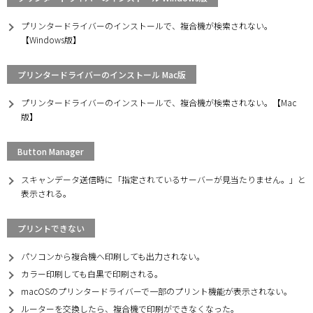
プリンタードライバーのインストールで、複合機が検索されない。
【Windows版】
プリンタードライバーのインストール Mac版
プリンタードライバーのインストールで、複合機が検索されない。【Mac
版】
Button Manager
スキャンデータ送信時に「指定されているサーバーが見当たりません。」と
表示される。
プリントできない
パソコンから複合機へ印刷しても出力されない。
カラー印刷しても白黒で印刷される。
macOSのプリンタードライバーで一部のプリント機能が表示されない。
ルーターを交換したら、複合機で印刷ができなくなった。