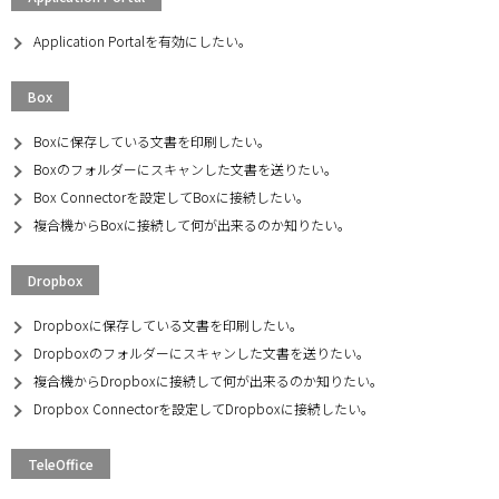
Application Portalを有効にしたい。
Box
Boxに保存している文書を印刷したい。
Boxのフォルダーにスキャンした文書を送りたい。
Box Connectorを設定してBoxに接続したい。
複合機からBoxに接続して何が出来るのか知りたい。
Dropbox
Dropboxに保存している文書を印刷したい。
Dropboxのフォルダーにスキャンした文書を送りたい。
複合機からDropboxに接続して何が出来るのか知りたい。
Dropbox Connectorを設定してDropboxに接続したい。
TeleOffice