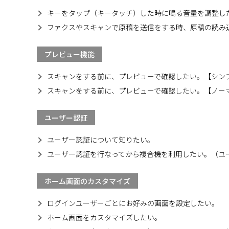
キーをタップ（キータッチ）した時に鳴る音量を調整し
ファクスやスキャンで原稿を送信をする時、原稿の読み
プレビュー機能
スキャンをする前に、プレビューで確認したい。【シンプル
スキャンをする前に、プレビューで確認したい。【ノーマルモード
ユーザー認証
ユーザー認証について知りたい。
ユーザー認証を行なってから複合機を利用したい。（ユ
ホーム画面のカスタマイズ
ログインユーザーごとにお好みの画面を設定したい。
ホーム画面をカスタマイズしたい。