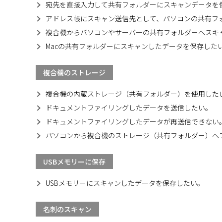
宛先を直接入力して共有フォルダーにスキャンデータを
アドレス帳にスキャン送信先として、パソコンの共有フ
複合機からパソコンやサーバーの共有フォルダーへスキ
Macの共有フォルダーにスキャンしたデータを保存した
複合機のストレージ
複合機の内蔵ストレージ（共有フォルダー）を使用した
ドキュメントファイリングしたデータを送信したい。
ドキュメントファイリングしたデータが再送信できない
パソコンから複合機のストレージ（共有フォルダー）へ
USBメモリーに保存
USBメモリーにスキャンしたデータを保存したい。
名刺のスキャン