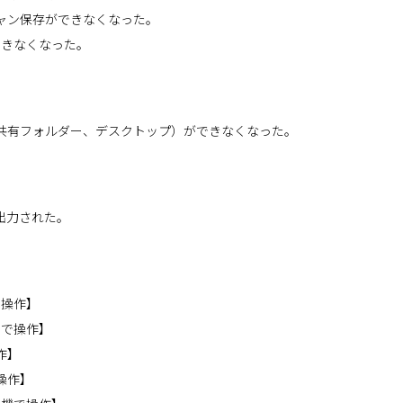
ャン保存ができなくなった。
ができなくなった。
共有フォルダー、デスクトップ）ができなくなった。
出力された。
で操作】
ンで操作】
作】
操作】