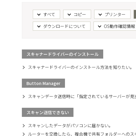
すべて
コピー
プリンター
ダウンロードについて
OS動作確認情報
スキャナードライバーのインストール
スキャナードライバーのインストール方法を知りたい。
Button Manager
スキャンデータ送信時に「指定されているサーバーが見
スキャン送信できない
スキャンしたデータがパソコンに届かない。
ルーターを交換したら、複合機で共有フォルダーへのス