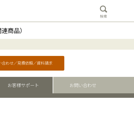
検索
関連商品）
問い合わせ／見積依頼／資料請求
お客様サポート
お問い合わせ