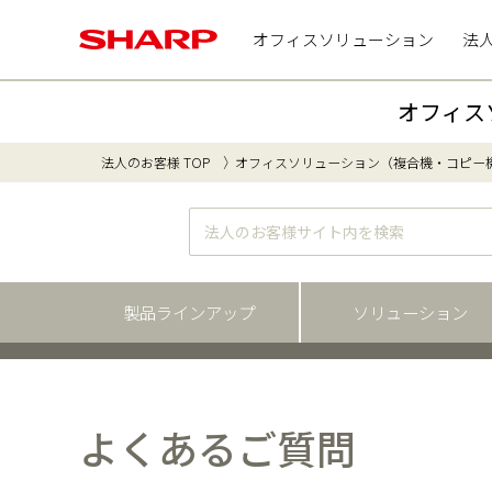
オフィスソリューション
法
オフィス
法人のお客様 TOP
オフィスソリューション（複合機・コピー
製品ラインアップ
ソリューション
よくあるご質問