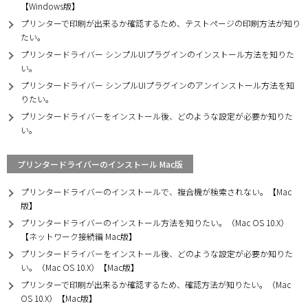
【Windows版】
プリンターで印刷が出来るか確認するため、テストページの印刷方法が知り
たい。
プリンタードライバー シンプルUIプラグインのインストール方法を知りた
い。
プリンタードライバー シンプルUIプラグインのアンインストール方法を知
りたい。
プリンタードライバーをインストール後、どのような設定が必要か知りた
い。
プリンタードライバーのインストール Mac版
プリンタードライバーのインストールで、複合機が検索されない。【Mac
版】
プリンタードライバーのインストール方法を知りたい。（Mac OS 10.X）
【ネットワーク接続編 Mac版】
プリンタードライバーをインストール後、どのような設定が必要か知りた
い。（Mac OS 10.X）【Mac版】
プリンターで印刷が出来るか確認するため、確認方法が知りたい。（Mac
OS 10.X）【Mac版】