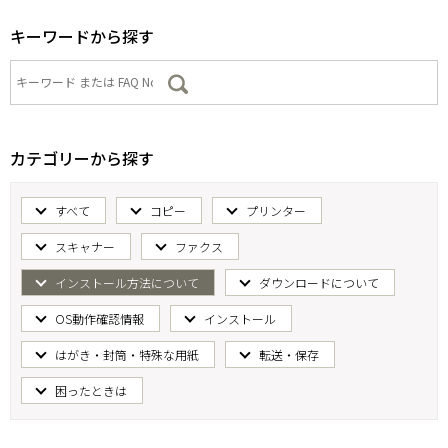
キーワードから探す
カテゴリーから探す
すべて
コピー
プリンター
スキャナー
ファクス
インストール方法について
ダウンロードについて
OS動作確認情報
インストール
はがき・封筒・特殊な用紙
転送・保存
困ったときは