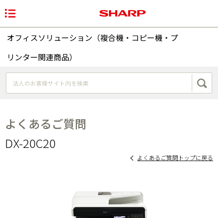
オフィスソリューション（複合機・コピー機・プ
リンター関連商品）
よくあるご質問
DX-20C20
よくあるご質問トップに戻る