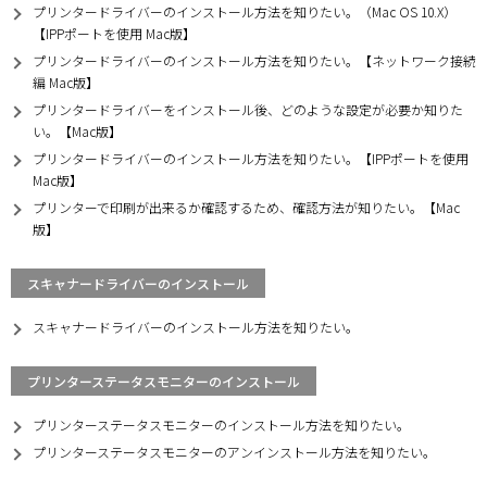
プリンタードライバーのインストール方法を知りたい。（Mac OS 10.X）
【IPPポートを使用 Mac版】
プリンタードライバーのインストール方法を知りたい。【ネットワーク接続
編 Mac版】
プリンタードライバーをインストール後、どのような設定が必要か知りた
い。【Mac版】
プリンタードライバーのインストール方法を知りたい。【IPPポートを使用
Mac版】
プリンターで印刷が出来るか確認するため、確認方法が知りたい。【Mac
版】
スキャナードライバーのインストール
スキャナードライバーのインストール方法を知りたい。
プリンターステータスモニターのインストール
プリンターステータスモニターのインストール方法を知りたい。
プリンターステータスモニターのアンインストール方法を知りたい。