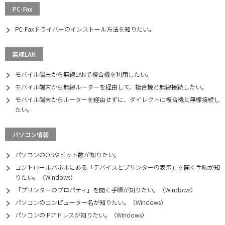
PC-Fax
PC-Faxドライバーのインストール方法を知りたい。
無線LAN
モバイル端末から無線LANで複合機を利用したい。
モバイル端末から無線ルーターを経由して、複合機と無線接続したい。
モバイル端末からルーターを経由せずに、ダイレクトに複合機と無線接続し
たい。
パソコン情報
パソコンのOSやビット数が知りたい。
コントロールパネルにある「デバイスとプリンターの表示」を開く手順が知
りたい。（Windows）
「プリンターのプロパティ」を開く手順が知りたい。（Windows）
パソコンのコンピューター名が知りたい。（Windows）
パソコンのIPアドレスが知りたい。（Windows）