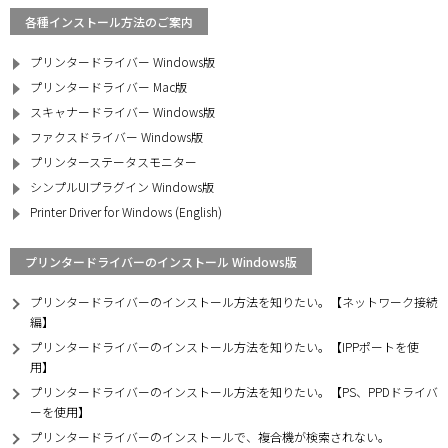
各種インストール方法のご案内
プリンタードライバー Windows版
プリンタードライバー Mac版
スキャナードライバー Windows版
ファクスドライバー Windows版
プリンターステータスモニター
シンプルUIプラグイン Windows版
Printer Driver for Windows (English)
プリンタードライバーのインストール Windows版
プリンタードライバーのインストール方法を知りたい。【ネットワーク接続
編】
プリンタードライバーのインストール方法を知りたい。【IPPポートを使
用】
プリンタードライバーのインストール方法を知りたい。【PS、PPDドライバ
ーを使用】
プリンタードライバーのインストールで、複合機が検索されない。