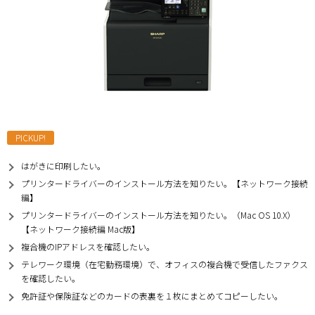
PICKUP!
はがきに印刷したい。
プリンタードライバーのインストール方法を知りたい。【ネットワーク接続
編】
プリンタードライバーのインストール方法を知りたい。（Mac OS 10.X）
【ネットワーク接続編 Mac版】
複合機のIPアドレスを確認したい。
テレワーク環境（在宅勤務環境）で、オフィスの複合機で受信したファクス
を確認したい。
免許証や保険証などのカードの表裏を１枚にまとめてコピーしたい。