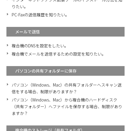
りたい。
PC-Faxの送信履歴を知りたい。
メールで送信
複合機のDNSを設定をしたい。
複合機でメールを送信するための設定を知りたい。
パソコンの共有フォルダーに保存
パソコン（Windows、Mac）の共有フォルダーへスキャン送
信をする場合、制限がありますか？
パソコン（Windows、Mac）から複合機のハードディスク
（共有フォルダー）へファイルを保存する場合、制限があり
ますか？
複合機のストレージ（共有フォルダ）