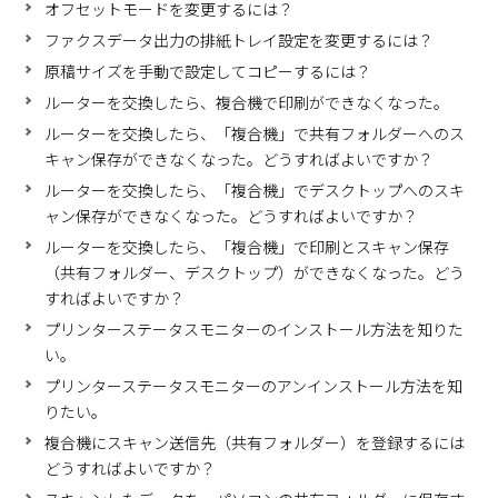
オフセットモードを変更するには？
ファクスデータ出力の排紙トレイ設定を変更するには？
原稿サイズを手動で設定してコピーするには？
ルーターを交換したら、複合機で印刷ができなくなった。
ルーターを交換したら、「複合機」で共有フォルダーへのス
キャン保存ができなくなった。どうすればよいですか？
ルーターを交換したら、「複合機」でデスクトップへのスキ
ャン保存ができなくなった。どうすればよいですか？
ルーターを交換したら、「複合機」で印刷とスキャン保存
（共有フォルダー、デスクトップ）ができなくなった。どう
すればよいですか？
プリンターステータスモニターのインストール方法を知りた
い。
プリンターステータスモニターのアンインストール方法を知
りたい。
複合機にスキャン送信先（共有フォルダー）を登録するには
どうすればよいですか？