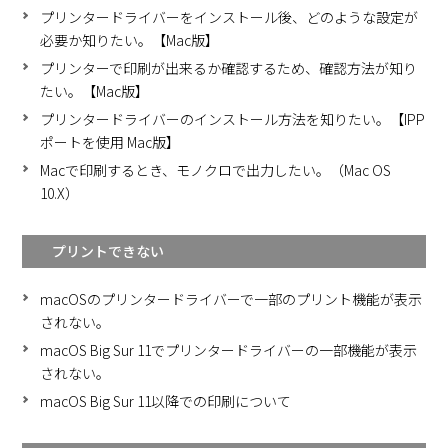
プリンタードライバーをインストール後、どのような設定が
必要か知りたい。【Mac版】
プリンターで印刷が出来るか確認するため、確認方法が知り
たい。【Mac版】
プリンタードライバーのインストール方法を知りたい。【IPP
ポートを使用 Mac版】
Macで印刷するとき、モノクロで出力したい。（Mac OS
10.X）
プリントできない
macOSのプリンタードライバーで一部のプリント機能が表示
されない。
macOS Big Sur 11でプリンタードライバーの一部機能が表示
されない。
macOS Big Sur 11以降での印刷について