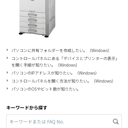
パソコンに共有フォルダーを作成したい。（Windows）
コントロールパネルにある「デバイスとプリンターの表示」
を開く手順が知りたい。（Windows）
パソコンのIPアドレスが知りたい。（Windows）
コントロールパネルを開く方法が知りたい。（Windows）
パソコンのOSやビット数が知りたい。
キーワードから探す