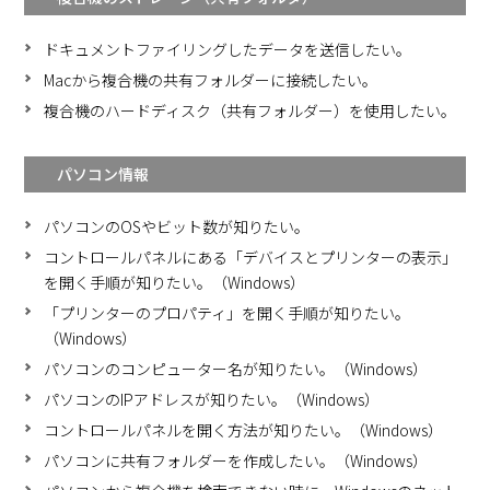
ドキュメントファイリングしたデータを送信したい。
Macから複合機の共有フォルダーに接続したい。
複合機のハードディスク（共有フォルダー）を使用したい。
パソコン情報
パソコンのOSやビット数が知りたい。
コントロールパネルにある「デバイスとプリンターの表示」
を開く手順が知りたい。（Windows）
「プリンターのプロパティ」を開く手順が知りたい。
（Windows）
パソコンのコンピューター名が知りたい。（Windows）
パソコンのIPアドレスが知りたい。（Windows）
コントロールパネルを開く方法が知りたい。（Windows）
パソコンに共有フォルダーを作成したい。（Windows）