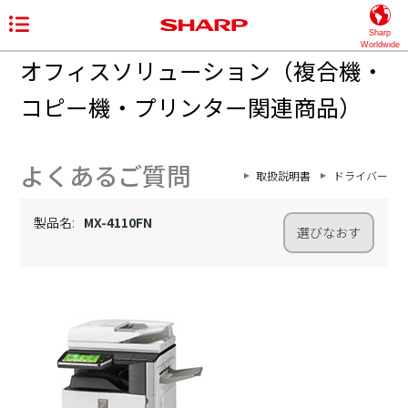
Sharp
Worldwide
オフィスソリューション（複合機・
コピー機・プリンター関連商品）
よくあるご質問
取扱説明書
ドライバー
製品名:
MX-4110FN
選びなおす