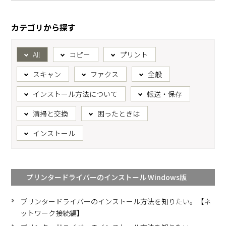
カテゴリから探す
All
コピー
プリント
スキャン
ファクス
全般
インストール方法について
転送・保存
清掃と交換
困ったときは
インストール
プリンタードライバーのインストール Windows版
プリンタードライバーのインストール方法を知りたい。【ネ
ットワーク接続編】