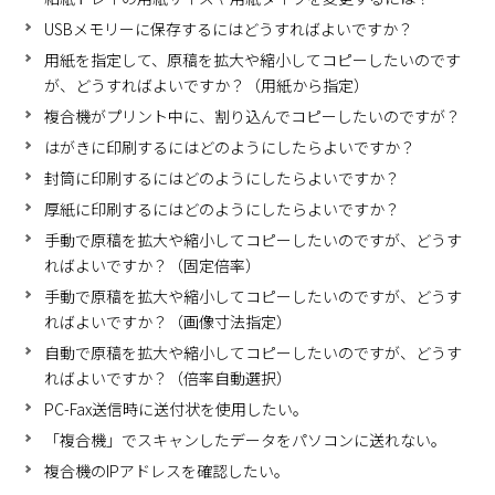
USBメモリーに保存するにはどうすればよいですか？
用紙を指定して、原稿を拡大や縮小してコピーしたいのです
が、どうすればよいですか？（用紙から指定）
複合機がプリント中に、割り込んでコピーしたいのですが？
はがきに印刷するにはどのようにしたらよいですか？
封筒に印刷するにはどのようにしたらよいですか？
厚紙に印刷するにはどのようにしたらよいですか？
手動で原稿を拡大や縮小してコピーしたいのですが、どうす
ればよいですか？（固定倍率）
手動で原稿を拡大や縮小してコピーしたいのですが、どうす
ればよいですか？（画像寸法指定）
自動で原稿を拡大や縮小してコピーしたいのですが、どうす
ればよいですか？（倍率自動選択）
PC-Fax送信時に送付状を使用したい。
「複合機」でスキャンしたデータをパソコンに送れない。
複合機のIPアドレスを確認したい。