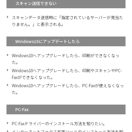
スキャン送信できない
スキャンデータ送信時に「指定されているサーバーが見当た
りません。」と表示される。
Windows10にアップデートしたら
Windows10へアップグレードしたら、印刷ができなくなっ
た。
Windows10へアップグレードしたら、印刷やスキャンやPC-
Faxができなくなった。
Windows10へアップグレードしたら、PC-Faxが使えなくなっ
た。
PC-Fax
PC-Faxドライバーのインストール方法を知りたい。
インターネットファクス拡張ツールのインストール方法を知