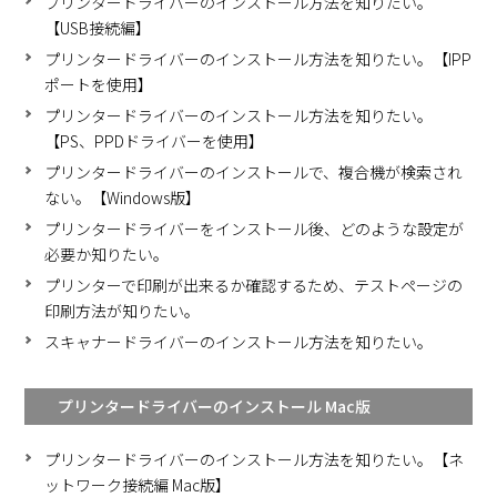
プリンタードライバーのインストール方法を知りたい。
【USB接続編】
プリンタードライバーのインストール方法を知りたい。【IPP
ポートを使用】
プリンタードライバーのインストール方法を知りたい。
【PS、PPDドライバーを使用】
プリンタードライバーのインストールで、複合機が検索され
ない。【Windows版】
プリンタードライバーをインストール後、どのような設定が
必要か知りたい。
プリンターで印刷が出来るか確認するため、テストページの
印刷方法が知りたい。
スキャナードライバーのインストール方法を知りたい。
プリンタードライバーのインストール Mac版
プリンタードライバーのインストール方法を知りたい。【ネ
ットワーク接続編 Mac版】