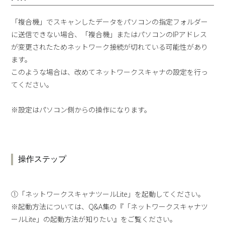
「複合機」でスキャンしたデータをパソコンの指定フォルダー
に送信できない場合、「複合機」またはパソコンのIPアドレス
が変更されたためネットワーク接続が切れている可能性があり
ます。
このような場合は、改めてネットワークスキャナの設定を行っ
てください。
※設定はパソコン側からの操作になります。
操作ステップ
①「ネットワークスキャナツールLite」を起動してください。
※起動方法については、Q&A集の『「ネットワークスキャナツ
ールLite」の起動方法が知りたい』をご覧ください。