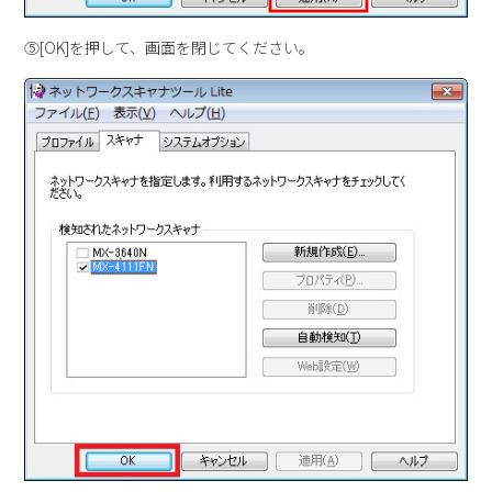
⑤[OK]を押して、画面を閉じてください。