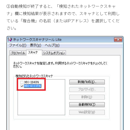
③自動検知が終了すると、「検知されたネットワークスキャ
ナ」欄に検知結果が表示されますので、スキャナとして利用し
ている「複合機」の名前（またはIPアドレス）を選択してくだ
さい。