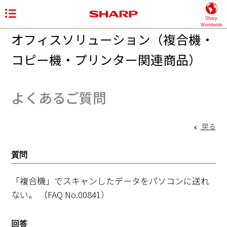
Sharp
Worldwide
オフィスソリューション（複合機・
コピー機・プリンター関連商品）
よくあるご質問
戻る
質問
「複合機」でスキャンしたデータをパソコンに送れ
ない。
（FAQ No.00841）
回答