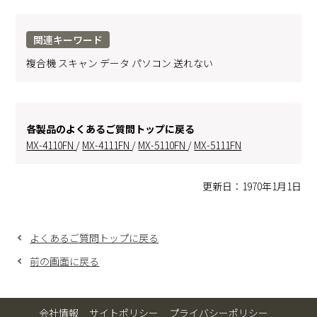
関連キーワード
複合機 スキャン データ パソコン 送れない
各製品のよくあるご質問トップに戻る
MX-4110FN
/
MX-4111FN
/
MX-5110FN
/
MX-5111FN
更新日：1970年1月1日
よくあるご質問トップに戻る
前の画面に戻る
会社情報
サイトポリシー
プライバシーポリシー