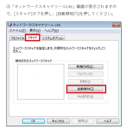
②「ネットワークスキャナツールLite」画面が表示されますの
で、[スキャナ]タブを押し、[自動検知(T)]を押してください。