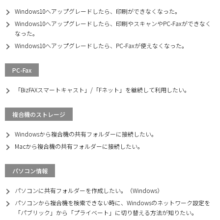
Windows10へアップグレードしたら、印刷ができなくなった。
Windows10へアップグレードしたら、印刷やスキャンやPC-Faxができなく
なった。
Windows10へアップグレードしたら、PC-Faxが使えなくなった。
PC-Fax
「BizFAXスマートキャスト」/「Fネット」を継続して利用したい。
複合機のストレージ
Windowsから複合機の共有フォルダーに接続したい。
Macから複合機の共有フォルダーに接続したい。
パソコン情報
パソコンに共有フォルダーを作成したい。（Windows）
パソコンから複合機を検索できない時に、Windowsのネットワーク設定を
「パブリック」から「プライベート」に切り替える方法が知りたい。