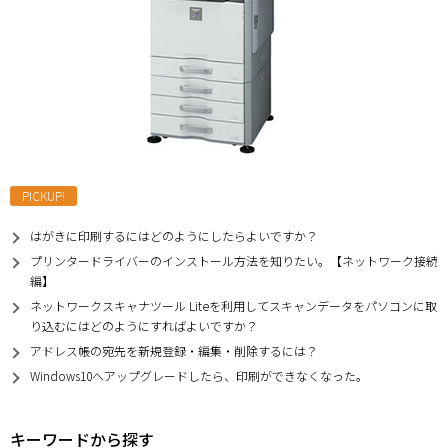
PICKUP!
はがきに印刷するにはどのようにしたらよいですか？
プリンタードライバーのインストール方法を知りたい。【ネットワーク接続
編】
ネットワークスキャナツール Liteを利用してスキャンデータをパソコンに取
り込むにはどのようにすればよいですか？
アドレス帳の宛先を新規登録・編集・削除するには？
Windows10へアップグレードしたら、印刷ができなくなった。
キーワードから探す