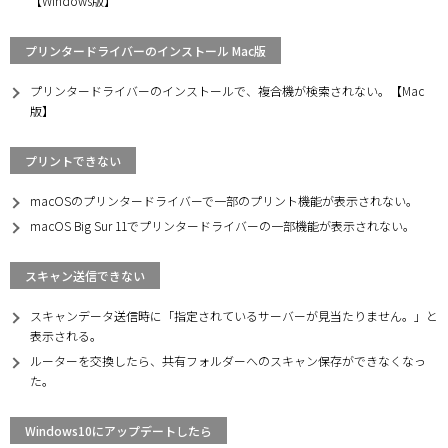
【Windows版】
プリンタードライバーのインストール Mac版
プリンタードライバーのインストールで、複合機が検索されない。【Mac
版】
プリントできない
macOSのプリンタードライバーで一部のプリント機能が表示されない。
macOS Big Sur 11でプリンタードライバーの一部機能が表示されない。
スキャン送信できない
スキャンデータ送信時に「指定されているサーバーが見当たりません。」と
表示される。
ルーターを交換したら、共有フォルダーへのスキャン保存ができなくなっ
た。
Windows10にアップデートしたら