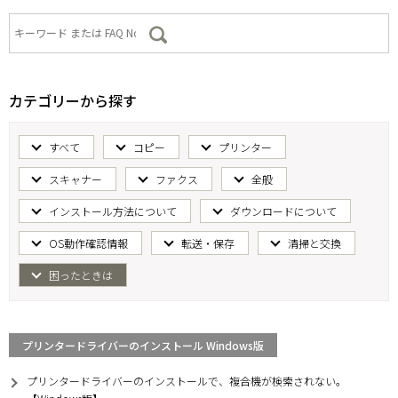
カテゴリーから探す
すべて
コピー
プリンター
スキャナー
ファクス
全般
インストール方法について
ダウンロードについて
OS動作確認情報
転送・保存
清掃と交換
困ったときは
プリンタードライバーのインストール Windows版
プリンタードライバーのインストールで、複合機が検索されない。