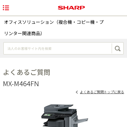
オフィスソリューション（複合機・コピー機・プ
リンター関連商品）
よくあるご質問
MX-M464FN
よくあるご質問トップに戻る