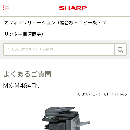
オフィスソリューション（複合機・コピー機・プ
リンター関連商品）
よくあるご質問
MX-M464FN
よくあるご質問トップに戻る