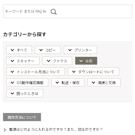
カテゴリーから探す
すべて
コピー
プリンター
スキャナー
ファクス
全般
インストール方法について
ダウンロードについて
OS動作確認情報
転送・保存
清掃と交換
困ったときは
操作方法について
電源はどのように入れるのですか？また、切るのですか？