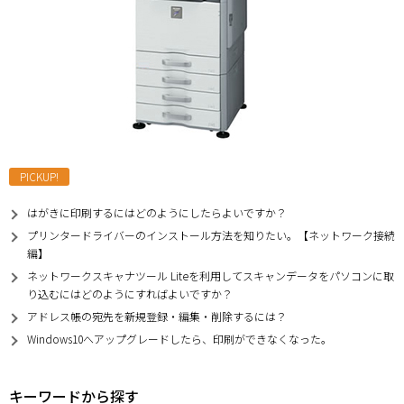
PICKUP!
はがきに印刷するにはどのようにしたらよいですか？
プリンタードライバーのインストール方法を知りたい。【ネットワーク接続
編】
ネットワークスキャナツール Liteを利用してスキャンデータをパソコンに取
り込むにはどのようにすればよいですか？
アドレス帳の宛先を新規登録・編集・削除するには？
Windows10へアップグレードしたら、印刷ができなくなった。
キーワードから探す