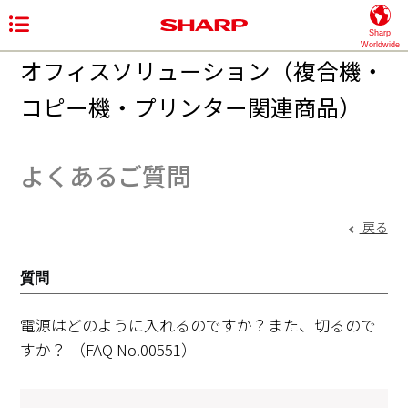
Sharp
Worldwide
オフィスソリューション（複合機・
コピー機・プリンター関連商品）
よくあるご質問
戻る
質問
電源はどのように入れるのですか？また、切るので
すか？
（FAQ No.00551）