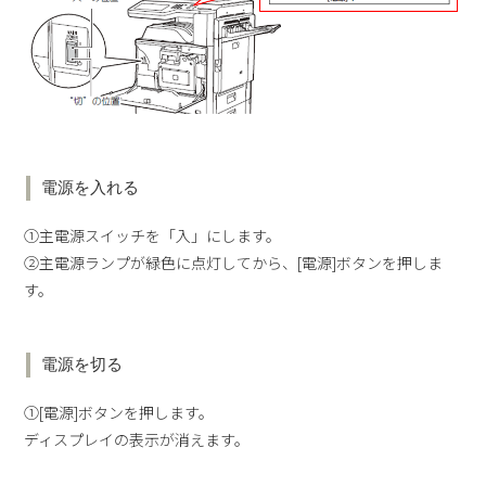
電源を入れる
①主電源スイッチを「入」にします。
②主電源ランプが緑色に点灯してから、[電源]ボタンを押しま
す。
電源を切る
①[電源]ボタンを押します。
ディスプレイの表示が消えます。