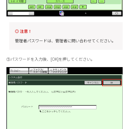
◎ 注意！
管理者パスワードは、管理者に問い合わせてください。
⑤パスワードを入力後、[OK]を押してください。