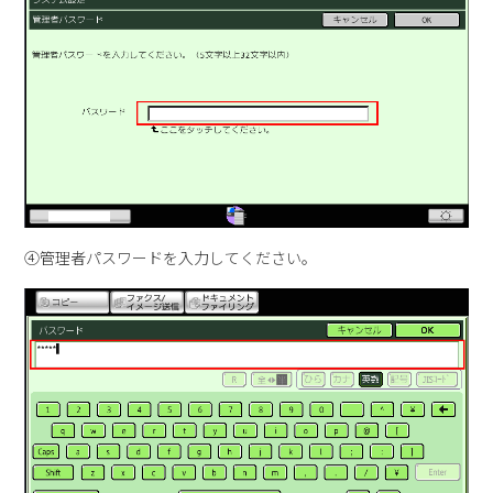
④管理者パスワードを入力してください。