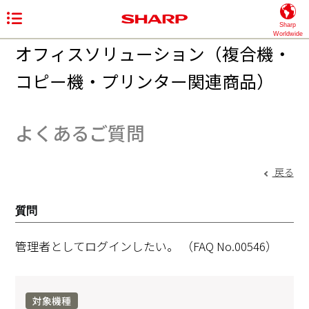
Sharp
Worldwide
オフィスソリューション（複合機・
コピー機・プリンター関連商品）
よくあるご質問
戻る
質問
管理者としてログインしたい。
（FAQ No.00546）
対象機種