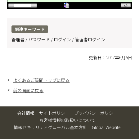
関連キーワード
管理者 / パスワード / ログイン / 管理者ログイン
更新日：2017年6月5日
よくあるご質問トップに戻る
前の画面に戻る
会社情報
サイトポリシー
プライバシーポリシー
お客様情報の取扱いについて
情報セキュリティグローバル基本方針
Global Website