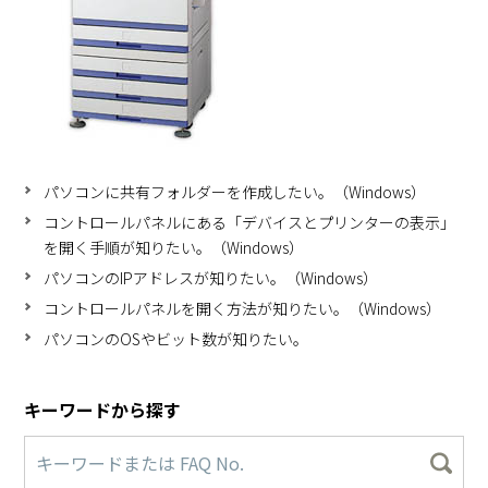
パソコンに共有フォルダーを作成したい。（Windows）
コントロールパネルにある「デバイスとプリンターの表示」
を開く手順が知りたい。（Windows）
パソコンのIPアドレスが知りたい。（Windows）
コントロールパネルを開く方法が知りたい。（Windows）
パソコンのOSやビット数が知りたい。
キーワードから探す