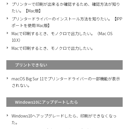
プリンターで印刷が出来るか確認するため、確認方法が知り
たい。【Mac版】
プリンタードライバーのインストール方法を知りたい。【IPP
ポートを使用 Mac版】
Macで印刷するとき、モノクロで出力したい。（Mac OS
10.X）
Macで印刷するとき、モノクロで出力したい。
プリントできない
macOS Big Sur 11でプリンタードライバーの一部機能が表示
されない。
Windows10にアップデートしたら
Windows10へアップグレードしたら、印刷ができなくなっ
た。