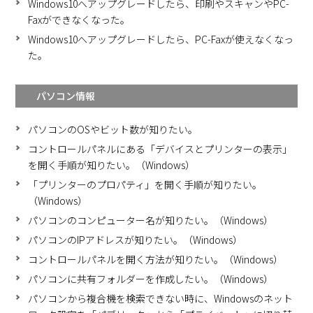
Windows10へアップグレードしたら、印刷やスキャンやPC-
Faxができなくなった。
Windows10へアップグレードしたら、PC-Faxが使えなくなっ
た。
パソコン情報
パソコンのOSやビット数が知りたい。
コントロールパネルにある「デバイスとプリンターの表示」
を開く手順が知りたい。（Windows）
「プリンターのプロパティ」を開く手順が知りたい。
（Windows）
パソコンのコンピューター名が知りたい。（Windows）
パソコンのIPアドレスが知りたい。（Windows）
コントロールパネルを開く方法が知りたい。（Windows）
パソコンに共有フォルダーを作成したい。（Windows）
パソコンから複合機を検索できない時に、Windowsのネット