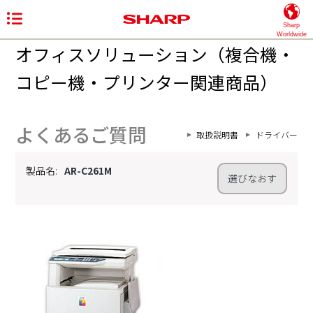
Sharp
Worldwide
オフィスソリューション（複合機・
コピー機・プリンター関連商品）
よくあるご質問
取扱説明書
ドライバー
製品名:
AR-C261M
選びなおす