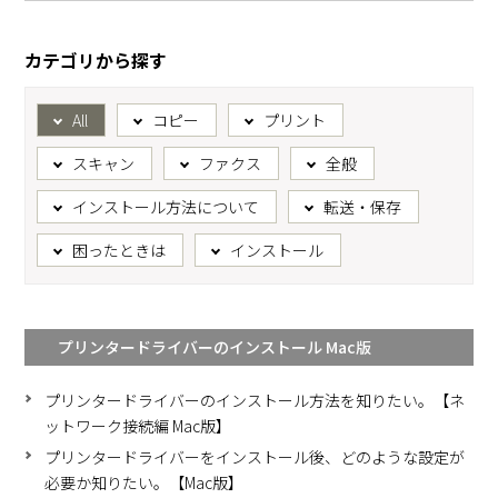
カテゴリから探す
All
コピー
プリント
スキャン
ファクス
全般
インストール方法について
転送・保存
困ったときは
インストール
プリンタードライバーのインストール Mac版
プリンタードライバーのインストール方法を知りたい。【ネ
ットワーク接続編 Mac版】
プリンタードライバーをインストール後、どのような設定が
必要か知りたい。【Mac版】