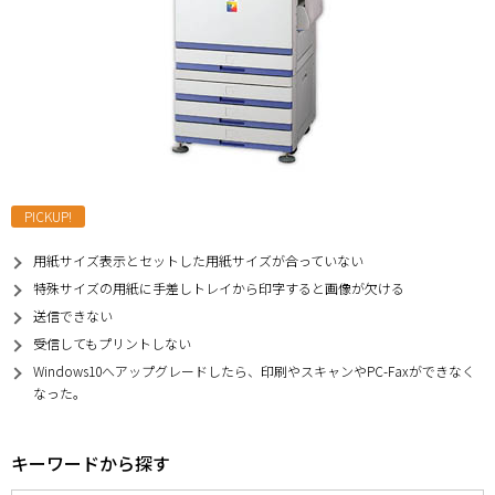
PICKUP!
用紙サイズ表示とセットした用紙サイズが合っていない
特殊サイズの用紙に手差しトレイから印字すると画像が欠ける
送信できない
受信してもプリントしない
Windows10へアップグレードしたら、印刷やスキャンやPC-Faxができなく
なった。
キーワードから探す