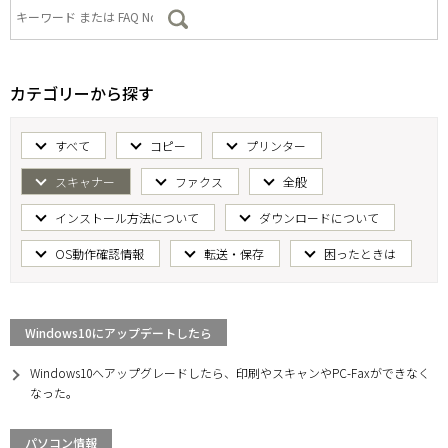
カテゴリーから探す
すべて
コピー
プリンター
スキャナー
ファクス
全般
インストール方法について
ダウンロードについて
OS動作確認情報
転送・保存
困ったときは
Windows10にアップデートしたら
Windows10へアップグレードしたら、印刷やスキャンやPC-Faxができなく
なった。
パソコン情報