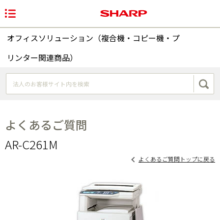
オフィスソリューション（複合機・コピー機・プ
リンター関連商品）
よくあるご質問
AR-C261M
よくあるご質問トップに戻る