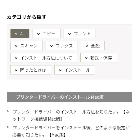
カテゴリから探す
All
コピー
プリント
スキャン
ファクス
全般
インストール方法について
転送・保存
困ったときは
インストール
プリンタードライバーのインストール Mac版
プリンタードライバーのインストール方法を知りたい。【ネ
ットワーク接続編 Mac版】
プリンタードライバーをインストール後、どのような設定が
必要か知りたい。【Mac版】