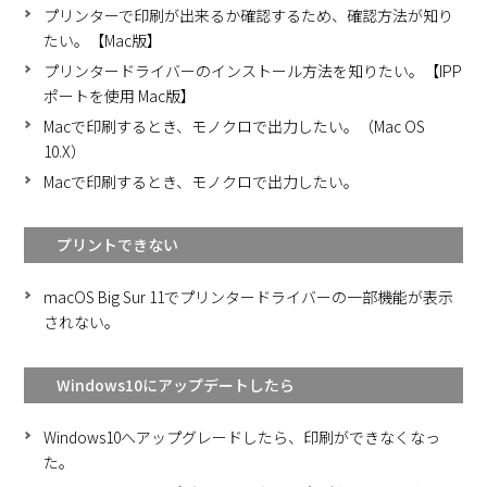
プリンターで印刷が出来るか確認するため、確認方法が知り
たい。【Mac版】
プリンタードライバーのインストール方法を知りたい。【IPP
ポートを使用 Mac版】
Macで印刷するとき、モノクロで出力したい。（Mac OS
10.X）
Macで印刷するとき、モノクロで出力したい。
プリントできない
macOS Big Sur 11でプリンタードライバーの一部機能が表示
されない。
Windows10にアップデートしたら
Windows10へアップグレードしたら、印刷ができなくなっ
た。