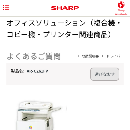
Sharp
Worldwide
オフィスソリューション（複合機・
コピー機・プリンター関連商品）
よくあるご質問
取扱説明書
ドライバー
製品名:
AR-C261FP
選びなおす