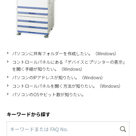
パソコンに共有フォルダーを作成したい。（Windows）
コントロールパネルにある「デバイスとプリンターの表示」
を開く手順が知りたい。（Windows）
パソコンのIPアドレスが知りたい。（Windows）
コントロールパネルを開く方法が知りたい。（Windows）
パソコンのOSやビット数が知りたい。
キーワードから探す