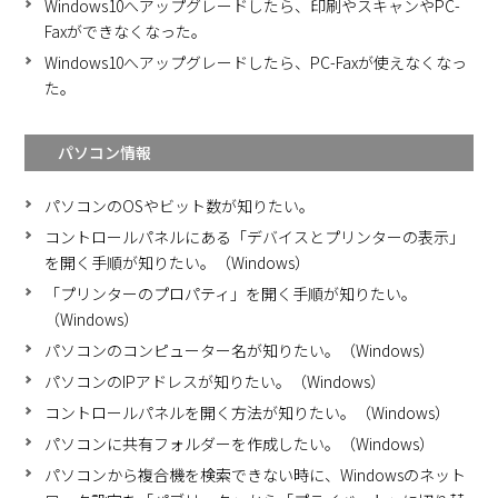
Windows10へアップグレードしたら、印刷やスキャンやPC-
Faxができなくなった。
Windows10へアップグレードしたら、PC-Faxが使えなくなっ
た。
パソコン情報
パソコンのOSやビット数が知りたい。
コントロールパネルにある「デバイスとプリンターの表示」
を開く手順が知りたい。（Windows）
「プリンターのプロパティ」を開く手順が知りたい。
（Windows）
パソコンのコンピューター名が知りたい。（Windows）
パソコンのIPアドレスが知りたい。（Windows）
コントロールパネルを開く方法が知りたい。（Windows）
パソコンに共有フォルダーを作成したい。（Windows）
パソコンから複合機を検索できない時に、Windowsのネット