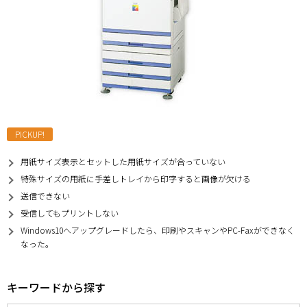
PICKUP!
用紙サイズ表示とセットした用紙サイズが合っていない
特殊サイズの用紙に手差しトレイから印字すると画像が欠ける
送信できない
受信してもプリントしない
Windows10へアップグレードしたら、印刷やスキャンやPC-Faxができなく
なった。
キーワードから探す