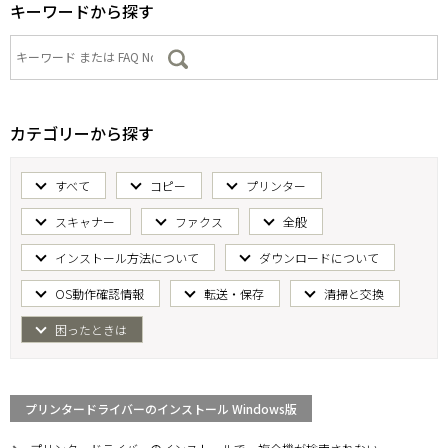
キーワードから探す
カテゴリーから探す
すべて
コピー
プリンター
スキャナー
ファクス
全般
インストール方法について
ダウンロードについて
OS動作確認情報
転送・保存
清掃と交換
困ったときは
プリンタードライバーのインストール Windows版