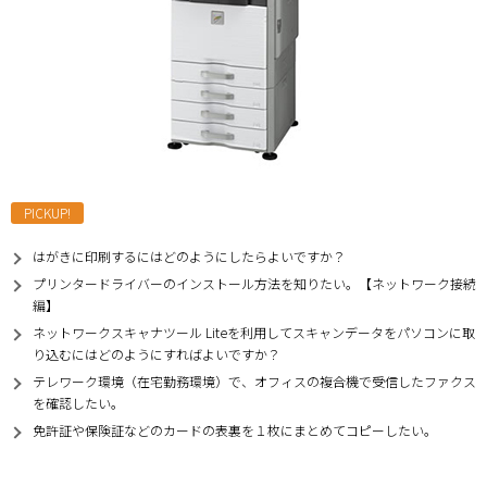
PICKUP!
はがきに印刷するにはどのようにしたらよいですか？
プリンタードライバーのインストール方法を知りたい。【ネットワーク接続
編】
ネットワークスキャナツール Liteを利用してスキャンデータをパソコンに取
り込むにはどのようにすればよいですか？
テレワーク環境（在宅勤務環境）で、オフィスの複合機で受信したファクス
を確認したい。
免許証や保険証などのカードの表裏を１枚にまとめてコピーしたい。