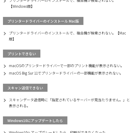
プリンタードライバーのインストールで、複合機が検索されない。
【Windows版】
プリンタードライバーのインストール Mac版
プリンタードライバーのインストールで、複合機が検索されない。【Mac
版】
プリントできない
macOSのプリンタードライバーで一部のプリント機能が表示されない。
macOS Big Sur 11でプリンタードライバーの一部機能が表示されない。
スキャン送信できない
スキャンデータ送信時に「指定されているサーバーが見当たりません。」と
表示される。
Windows10にアップデートしたら
Windows10へアップグレードしたら、印刷ができなくなった。