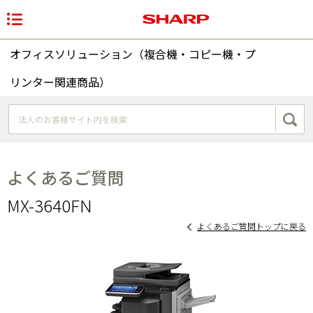
オフィスソリューション（複合機・コピー機・プ
リンター関連商品）
よくあるご質問
MX-3640FN
よくあるご質問トップに戻る