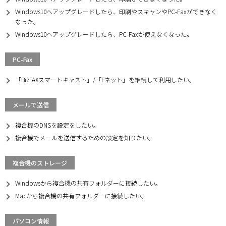
Windows10へアップグレードしたら、印刷やスキャンやPC-Faxができなく
なった。
Windows10へアップグレードしたら、PC-Faxが使えなくなった。
PC-Fax
「BizFAXスマートキャスト」/「Fネット」を継続して利用したい。
メールで送信
複合機のDNSを設定をしたい。
複合機でメールを送信するための設定を知りたい。
複合機のストレージ
Windowsから複合機の共有フォルダーに接続したい。
Macから複合機の共有フォルダーに接続したい。
パソコン情報