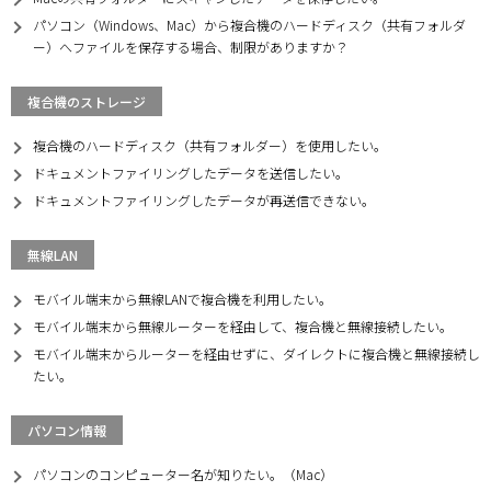
パソコン（Windows、Mac）から複合機のハードディスク（共有フォルダ
ー）へファイルを保存する場合、制限がありますか？
複合機のストレージ
複合機のハードディスク（共有フォルダー）を使用したい。
ドキュメントファイリングしたデータを送信したい。
ドキュメントファイリングしたデータが再送信できない。
無線LAN
モバイル端末から無線LANで複合機を利用したい。
モバイル端末から無線ルーターを経由して、複合機と無線接続したい。
モバイル端末からルーターを経由せずに、ダイレクトに複合機と無線接続し
たい。
パソコン情報
パソコンのコンピューター名が知りたい。（Mac）