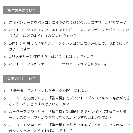
操作方法について
スキャンデータをパソコンに取り込むにはどのようにすればよいですか？
ネットワークスキャナツール Liteを利用してスキャンデータをパソコンに取
り込むにはどのようにすればよいですか？
E-mailを利用してスキャンデータをパソコンに取り込むにはどのようにすれ
ばよいですか？
USBメモリーに保存するにはどうすればよいですか？
ネットワークスキャナーツール Liteのバージョンを知りたい。
設定方法について
「複合機」でスキャンしたデータをPCに送れない。
ルーターを交換したら、「複合機」でデスクトップへのスキャン保存ができ
なくなった。どうすればよいですか？
ルーターを交換したら、「複合機」で印刷とスキャン保存（共有フォルダ
ー、デスクトップ）ができなくなった。どうすればよいですか？
ルーターを交換したら、「複合機」で共有フォルダーへのスキャン保存がで
きなくなった。どうすればよいですか？