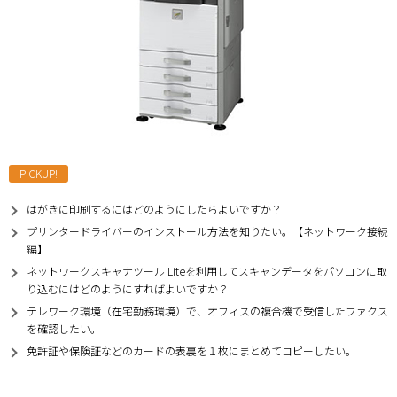
PICKUP!
はがきに印刷するにはどのようにしたらよいですか？
プリンタードライバーのインストール方法を知りたい。【ネットワーク接続
編】
ネットワークスキャナツール Liteを利用してスキャンデータをパソコンに取
り込むにはどのようにすればよいですか？
テレワーク環境（在宅勤務環境）で、オフィスの複合機で受信したファクス
を確認したい。
免許証や保険証などのカードの表裏を１枚にまとめてコピーしたい。