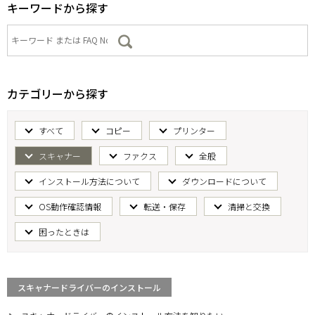
キーワードから探す
カテゴリーから探す
すべて
コピー
プリンター
スキャナー
ファクス
全般
インストール方法について
ダウンロードについて
OS動作確認情報
転送・保存
清掃と交換
困ったときは
スキャナードライバーのインストール