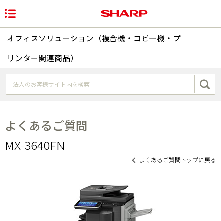
オフィスソリューション（複合機・コピー機・プ
リンター関連商品）
よくあるご質問
MX-3640FN
よくあるご質問トップに戻る