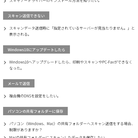
スキャナードライバーのインストール方法を知りたい。
スキャン送信できない
スキャンデータ送信時に「指定されているサーバーが見当たりません。」と
表示される。
Windows10にアップデートしたら
Windows10へアップグレードしたら、印刷やスキャンやPC-Faxができなく
なった。
メールで送信
複合機のDNSを設定をしたい。
パソコンの共有フォルダーに保存
パソコン（Windows、Mac）の共有フォルダーへスキャン送信をする場合、
制限がありますか？
Macの共有フォルダーにスキャンしたデータを保存したい。