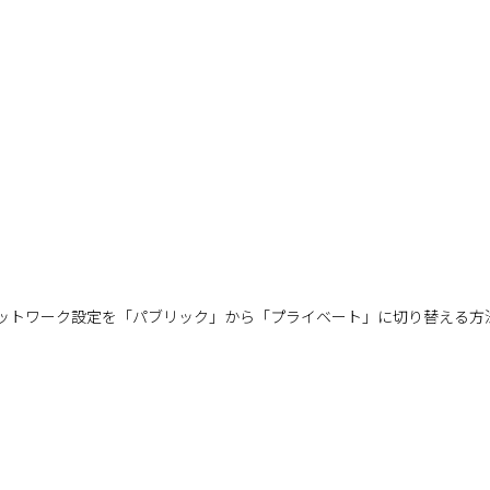
のネットワーク設定を「パブリック」から「プライベート」に切り替える方