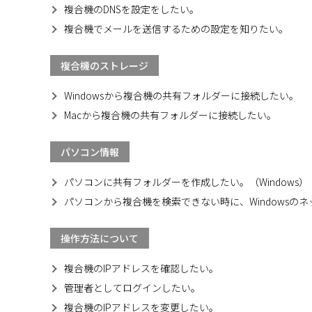
複合機のDNSを設定をしたい。
複合機でメールを送信するための設定を知りたい。
複合機のストレージ
Windowsから複合機の共有フォルダーに接続したい。
Macから複合機の共有フォルダーに接続したい。
パソコン情報
パソコンに共有フォルダーを作成したい。（Windows）
パソコンから複合機を検索できない時に、Windows
操作方法について
複合機のIPアドレスを確認したい。
管理者としてログインしたい。
複合機のIPアドレスを変更したい。