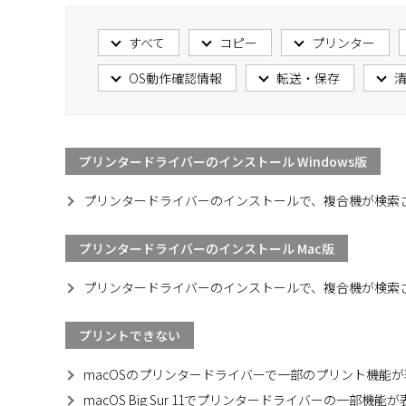
すべて
コピー
プリンター
OS動作確認情報
転送・保存
プリンタードライバーのインストール Windows版
プリンタードライバーのインストールで、複合機が検索され
プリンタードライバーのインストール Mac版
プリンタードライバーのインストールで、複合機が検索さ
プリントできない
macOSのプリンタードライバーで一部のプリント機能
macOS Big Sur 11でプリンタードライバーの一部機