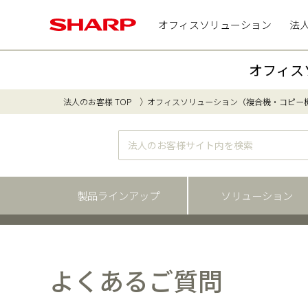
オフィスソリューション
法
オフィス
法人のお客様 TOP
オフィスソリューション（複合機・コピー
製品ラインアップ
ソリューション
よくあるご質問