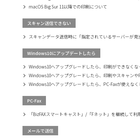
macOS Big Sur 11以降での印刷について
スキャン送信できない
スキャンデータ送信時に「指定されているサーバーが見
Windows10にアップデートしたら
Windows10へアップグレードしたら、印刷ができなく
Windows10へアップグレードしたら、印刷やスキャンやP
Windows10へアップグレードしたら、PC-Faxが使えな
PC-Fax
「BizFAXスマートキャスト」/「Fネット」を継続して
メールで送信