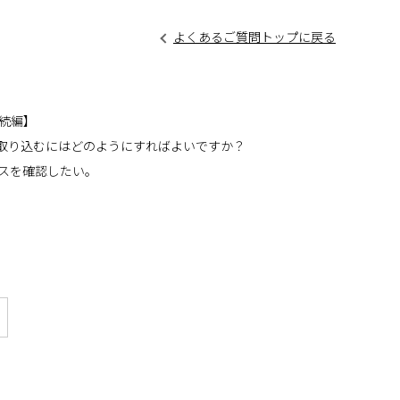
よくあるご質問トップに戻る
続編】
に取り込むにはどのようにすればよいですか？
スを確認したい。