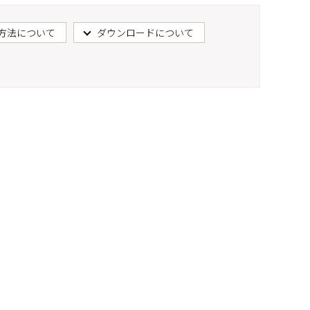
方法について
ダウンロードについて