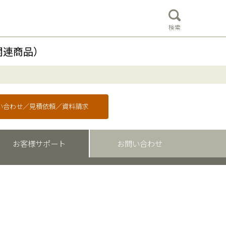
検索
関連商品）
問い合わせ／見積依頼／資料請求
お客様サポート
お問い合わせ