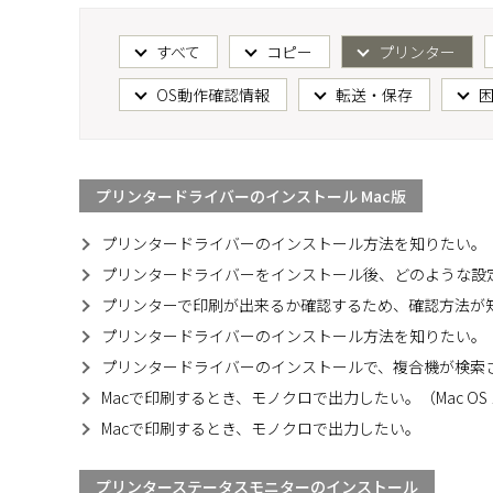
すべて
コピー
プリンター
OS動作確認情報
転送・保存
プリンタードライバーのインストール Mac版
プリンタードライバーのインストール方法を知りたい。【
プリンタードライバーをインストール後、どのような設定
プリンターで印刷が出来るか確認するため、確認方法が知
プリンタードライバーのインストール方法を知りたい。【I
プリンタードライバーのインストールで、複合機が検索さ
Macで印刷するとき、モノクロで出力したい。（Mac OS 1
Macで印刷するとき、モノクロで出力したい。
プリンターステータスモニターのインストール