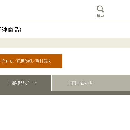
検索
関連商品）
問い合わせ／見積依頼／資料請求
お客様サポート
お問い合わせ