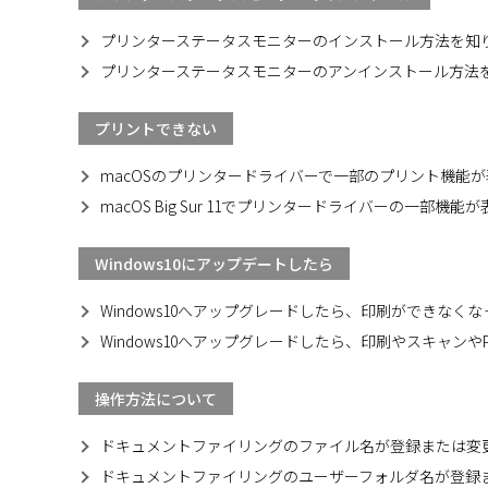
プリンターステータスモニターのインストール方法を知
プリンターステータスモニターのアンインストール方法
プリントできない
macOSのプリンタードライバーで一部のプリント機能
macOS Big Sur 11でプリンタードライバーの一部機
Windows10にアップデートしたら
Windows10へアップグレードしたら、印刷ができなく
Windows10へアップグレードしたら、印刷やスキャンやP
操作方法について
ドキュメントファイリングのファイル名が登録または変
ドキュメントファイリングのユーザーフォルダ名が登録