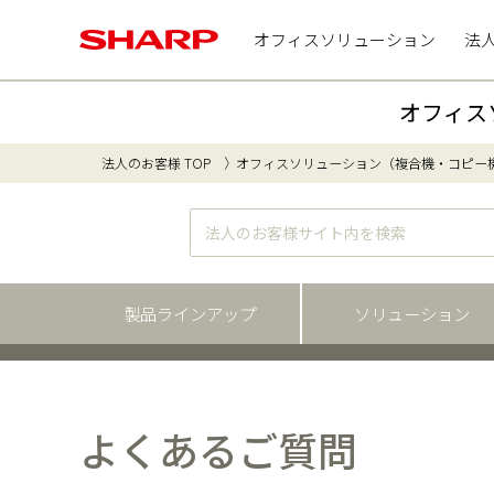
オフィスソリューション
法
オフィス
法人のお客様 TOP
オフィスソリューション（複合機・コピー
製品ラインアップ
ソリューション
よくあるご質問