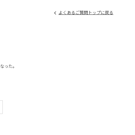
よくあるご質問トップに戻る
くなった。