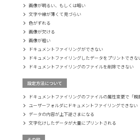
画像が明るい、もしくは暗い
文字や線が薄くて見づらい
色がずれる
画像が欠ける
画像が粗い
ドキュメントファイリングができない
ドキュメントファイリングしたデータをプリントできな
ドキュメントファイリングのファイルを削除できない
設定方法について
ドキュメントファイリングのファイルの属性変更で「親
ユーザーフォルダにドキュメントファイリングできない
データの内容が上下逆さまになる
文字化けしたデータが大量にプリントされる
その他