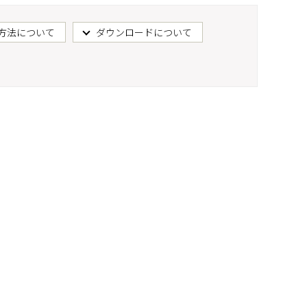
方法について
ダウンロードについて