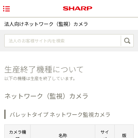
法人向けネットワーク（監視）カメラ
生産終了機種について
以下の機種は生産を終了しています。
ネットワーク（監視）カメラ
バレットタイプ ネットワーク監視カメラ
カメラ機
サイ
名称
版