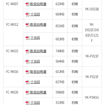
YC-M007
取扱説明書
623KB
初版
YK-D021B
寸法図
669KB
初版
YC-M012
取扱説明書
YK-
651KB
初版
D021F/D0
81F/D121
寸法図
602KB
初版
F
YC-M015
取扱説明書
748KB
初版
YK-P021F
寸法図
564KB
初版
YC-M016
取扱説明書
632KB
初版
YK-P021F
寸法図
637KB
初版
YC-M020
取扱説明書
596KB
初版
YK-P041G
寸法図
332KB
初版