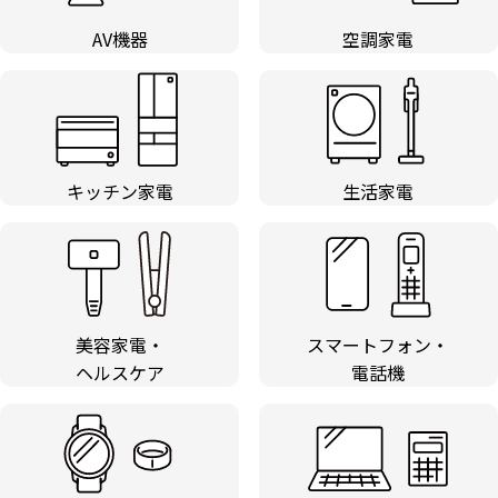
AV機器
空調家電
キッチン家電
生活家電
美容家電・
スマートフォン・
ヘルスケア
電話機