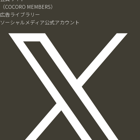
（COCORO MEMBERS）
広告ライブラリー
ソーシャルメディア公式アカウント