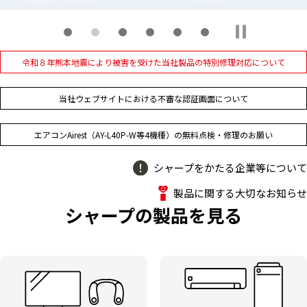
令和８年熊本地震により被害を受けた当社製品の特別修理対応について
当社ウェブサイトにおける不審な認証画面について
エアコンAirest（AY-L40P-W等4機種）の無料点検・修理のお願い
シャープをかたる企業等について
製品に関する大切なお知らせ
シャープの製品を見る