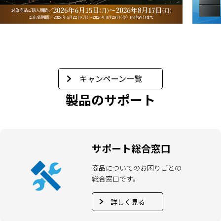
キャンペーン一覧
製品のサポート
サポート総合窓口
商品についてのお困りごとの
総合窓口です。
詳しく見る