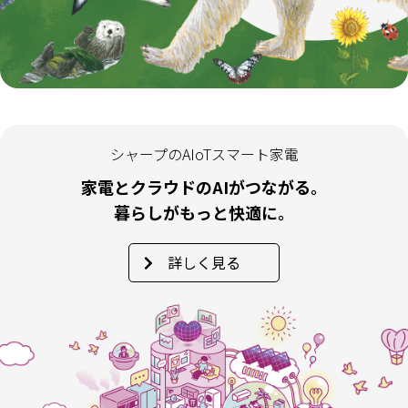
シャープのAIoTスマート家電
家電とクラウドのAIがつながる。
暮らしがもっと快適に。
詳しく見る