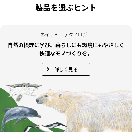
製品を選ぶヒント
ネイチャーテクノロジー
自然の摂理に学び、暮らしにも環境にもやさしく
快適なモノづくりを。
詳しく見る