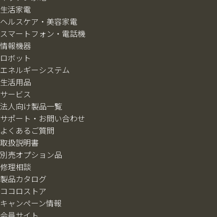
生活家電
ヘルスケア・美容家電
スマートフォン・電話機
情報機器
ロボット
エネルギーシステム
生活用品
サービス
法人向け製品一覧
サポート・お問い合わせ
よくあるご質問
取扱説明書
別売オプション品
修理相談
製品カタログ
ココロストア
キャンペーン情報
会員サイト