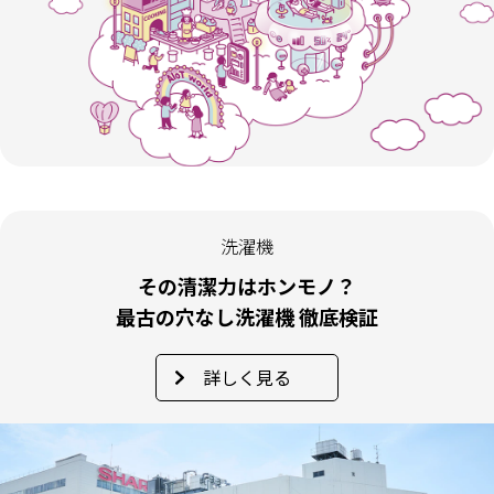
洗濯機
その清潔力はホンモノ？
最古の穴なし洗濯機 徹底検証
詳しく見る