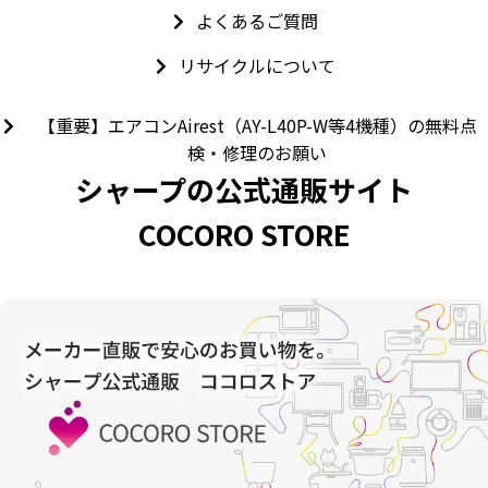
よくあるご質問
リサイクルについて
【重要】エアコンAirest（AY-L40P-W等4機種）の無料点
検・修理のお願い
シャープの公式通販サイト
COCORO STORE