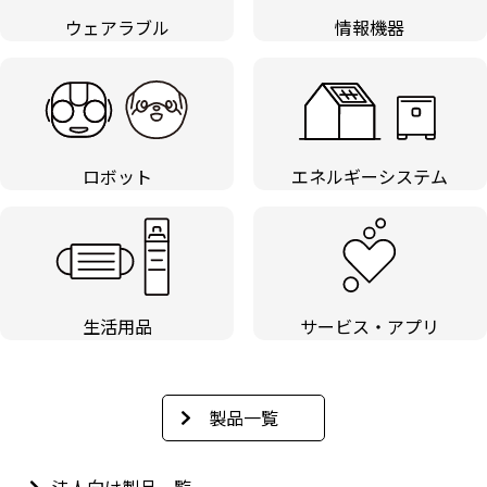
ウェアラブル
情報機器
ロボット
エネルギーシステム
生活用品
サービス・アプリ
製品一覧
法人向け製品一覧