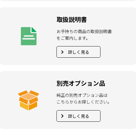
取扱説明書
お手持ちの商品の取扱説明書
をご案内します。
詳しく見る
別売オプション品
純正の別売オプション品は
こちらからお探しください。
詳しく見る