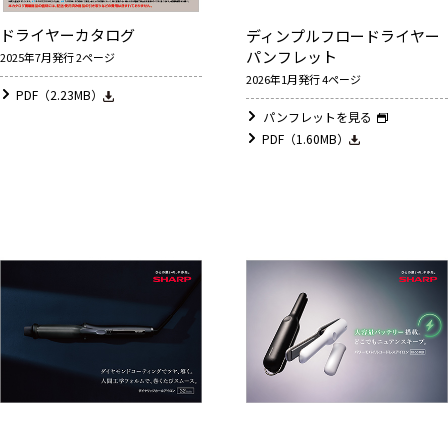
ドライヤーカタログ
ディンプルフロードライヤー
パンフレット
2025年7月発行 2ページ
2026年1月発行 4ページ
PDF（2.23MB）
パンフレットを見る
PDF（1.60MB）