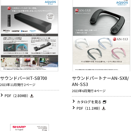
サウンドバーHT-SB700
サウンドパートナーAN-SX8/
AN-SS3
2023年11月発行 2ページ
2023年6月発行 4ページ
PDF（2.80MB）
カタログを見る
PDF（11.1MB）