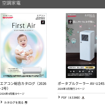
空調家電
エアコン総合カタログ（2026
ポータブルクーラー AV-U24S
-2号）
2026年3月発行 2ページ
2026年4月版 8ページ
PDF（4.53MB）
カタログを見る