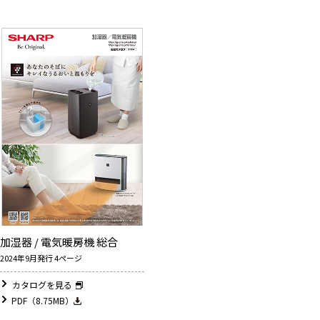
加湿器 / 電気暖房機 総合
2024年9月発行 4ページ
カタログを見る
PDF（8.75MB）