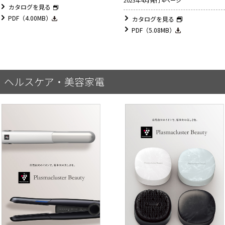
カタログを見る
PDF（4.00MB）
カタログを見る
PDF（5.08MB）
ヘルスケア・美容家電