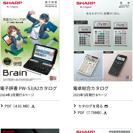
電子辞書 PW-S3/A2カタログ
電卓総合カタログ
2024年1月発行 6ページ
2025年5月発行 8ページ
PDF（4.01 MB）
カタログを見る
PDF（7.70MB）