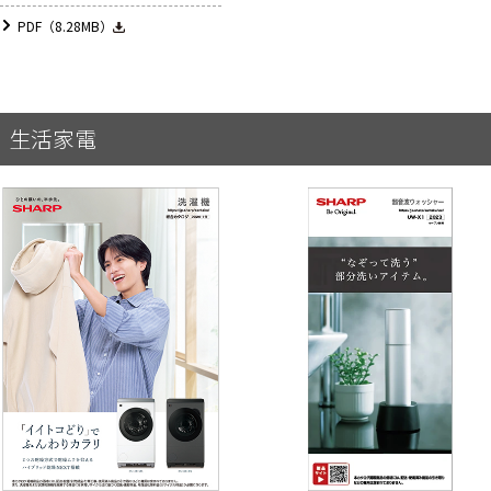
PDF（8.28MB）
生活家電