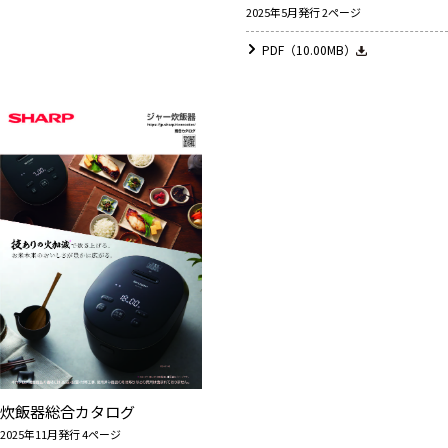
2025年5月発行 2ページ
PDF（10.00MB）
炊飯器総合カタログ
2025年11月発行 4ページ