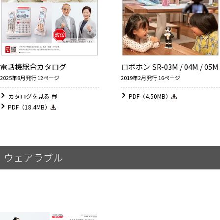
電話機総合カタログ
ロボホン SR-03M / 04M / 05M
2025年8月発行 12ページ
2019年2月発行 16ページ
カタログを見る
PDF（4.50MB）
PDF（18.4MB）
ウェアラブル