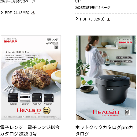
0P
2023年3月発行 2ページ
2025年8月発行 2ページ
PDF（4.45MB）
PDF（3.02MB）
電子レンジ 電子レンジ総合
ホットクックカタログproカ
カタログ2026-1号
タログ