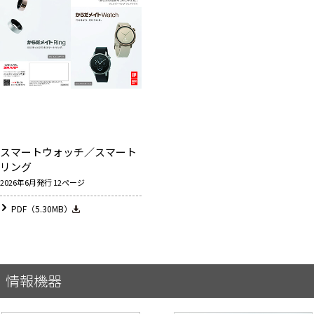
スマートウォッチ／スマート
リング
2026年6月発行 12ページ
PDF（5.30MB）
情報機器