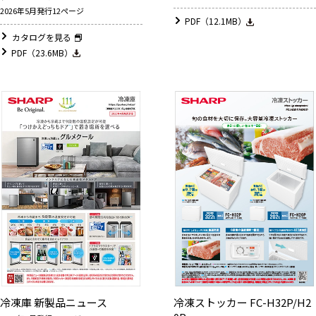
2026年5月発行12ページ
PDF（12.1MB）
カタログを見る
PDF（23.6MB）
冷凍庫 新製品ニュース
冷凍ストッカー FC-H32P/H2