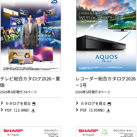
テレビ総合カタログ2026－夏
レコーダー総合カタログ2026
版
－1号
2026年6月発行 24ページ
2026年5月発行 8ページ
カタログを見る
カタログを見る
PDF（13.3MB）
PDF（5.95MB）