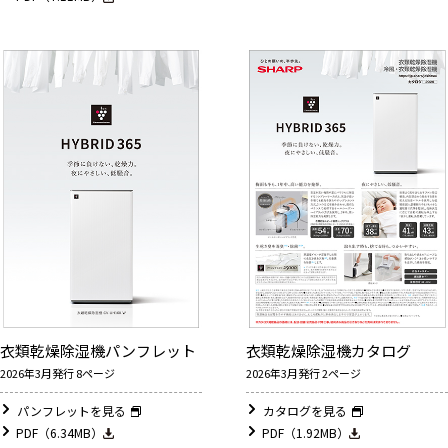
衣類乾燥除湿機パンフレット
衣類乾燥除湿機カタログ
2026年3月発行 8ページ
2026年3月発行 2ページ
パンフレットを見る
カタログを見る
PDF（6.34MB）
PDF（1.92MB）