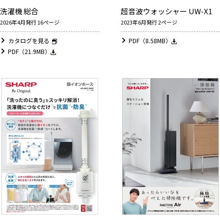
洗濯機 総合
超音波ウォッシャー UW-X1
2026年4月発行 16ページ
2023年6月発行 2ページ
カタログを見る
PDF（8.58MB）
PDF（21.9MB）