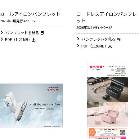
カールアイロンパンフレット
コードレスアイロンパンフレ
ット
2026年3月発行 4ページ
2026年3月発行 4ページ
パンフレットを見る
パンフレットを見る
PDF（1.21MB）
PDF（1.26MB）