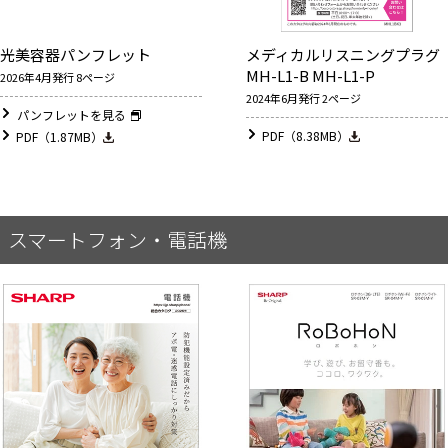
光美容器パンフレット
メディカルリスニングプラグ
MH-L1-B MH-L1-P
2026年4月発行 8ページ
2024年6月発行 2ページ
パンフレットを見る
PDF（8.38MB）
PDF（1.87MB）
スマートフォン・電話機