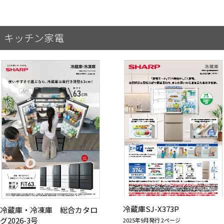
キッチン家電
冷蔵庫SJ-X373P
冷蔵庫・冷凍庫 総合カタロ
グ2026-3号
2025年9月発行 2ページ