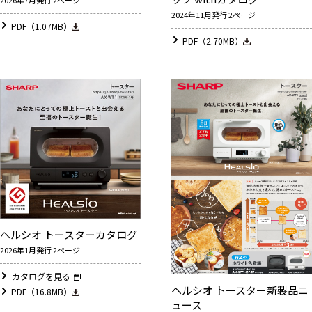
2024年11月発行 2ページ
PDF（1.07MB）
PDF（2.70MB）
ヘルシオ トースターカタログ
2026年1月発行 2ページ
カタログを見る
ヘルシオ トースター新製品ニ
PDF（16.8MB）
ュース