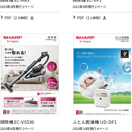
2025年6月発行 2ページ
2021年4月発行 2ページ
PDF（2.34MB）
PDF（2.14MB）
掃除機 EC-VS530
ふとん乾燥機 UD-DF1
2020年6月発行 2ページ
2020年10月発行 4ページ