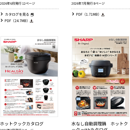
2026年6月発行 12ページ
2026年7月発行 8ページ
カタログを見る
PDF（1.71MB）
PDF（24.7MB）
ホットクックカタログ
水なし自動調理鍋 ホットク
ック withカタログ
2026年7月発行 2ページ