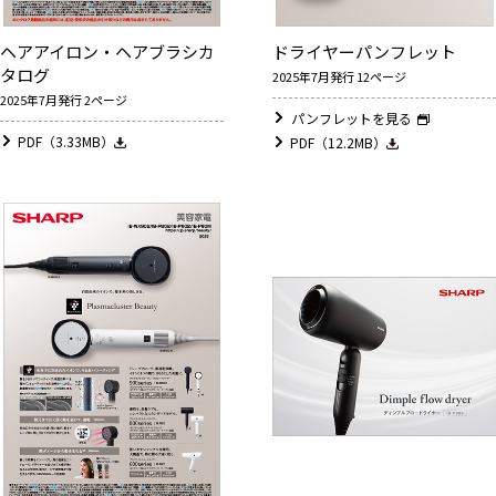
ヘアアイロン・ヘアブラシカ
ドライヤーパンフレット
タログ
2025年7月発行 12ページ
2025年7月発行 2ページ
パンフレットを見る
PDF（3.33MB）
PDF（12.2MB）