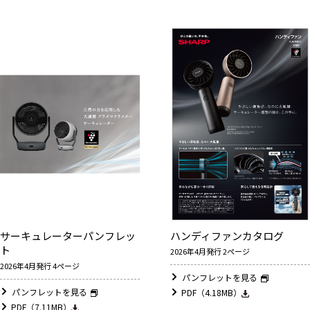
サーキュレーターパンフレッ
ハンディファンカタログ
ト
2026年4月発行 2ページ
2026年4月発行 4ページ
パンフレットを見る
パンフレットを見る
PDF（4.18MB）
PDF（7.11MB）