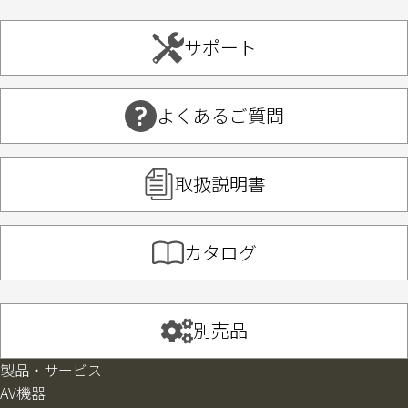
サポート
よくあるご質問
取扱説明書
カタログ
別売品
製品・サービス
AV機器