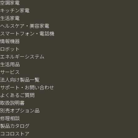
空調家電
キッチン家電
生活家電
ヘルスケア・美容家電
スマートフォン・電話機
情報機器
ロボット
エネルギーシステム
生活用品
サービス
法人向け製品一覧
サポート・お問い合わせ
よくあるご質問
取扱説明書
別売オプション品
修理相談
製品カタログ
ココロストア