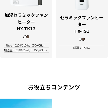
加湿セラミックファン
セラミックファンヒー
ヒーター
ター
HX-TK12
HX-TS1
暖房：1200/1150W（50/60Hz）
暖房：1200W
加湿量：650/630mL/h（50/60Hz）
お役立ちコンテンツ