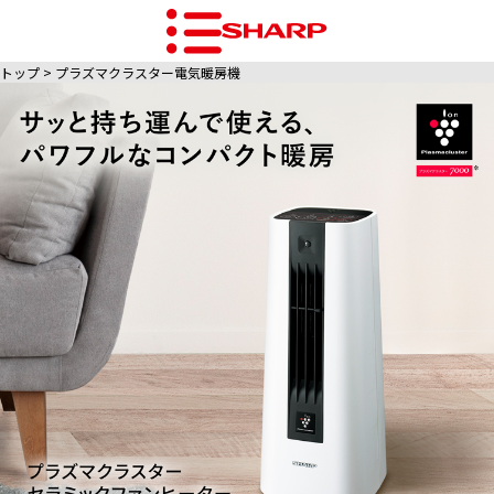
トップ
プラズマクラスター電気暖房機