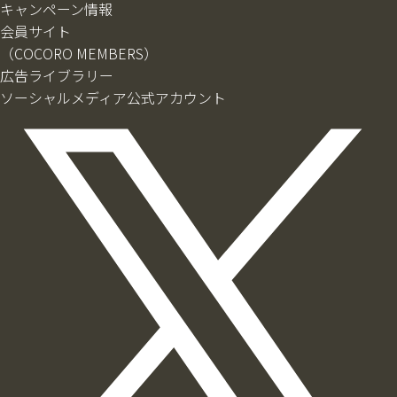
キャンペーン情報
会員サイト
（COCORO MEMBERS）
広告ライブラリー
ソーシャルメディア公式アカウント