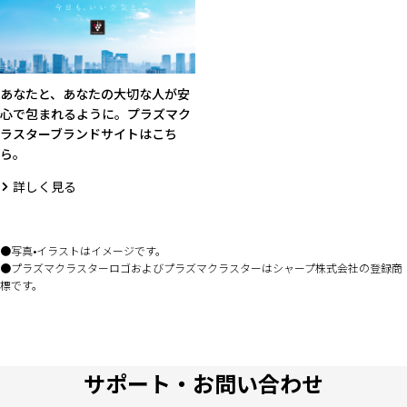
あなたと、あなたの大切な人が安
心で包まれるように。プラズマク
ラスターブランドサイトはこち
ら。
詳しく見る
写真•イラストはイメージです。
プラズマクラスターロゴおよびプラズマクラスターはシャープ株式会社の登録商
標です。
サポート・お問い合わせ