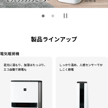
製品ラインアップ
電気暖房機
足元に温もり、加湿はたっぷり、
しっかり温め、人感センサーでか
エコ自動で節電も
しこく節電