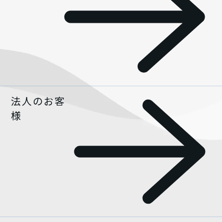
ニュース
法人のお客
サポート一覧
様
サポートトップ
チャットで質問
FAQ（よくある質問）