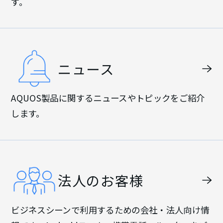
す。
ニュース
AQUOS製品に関するニュースやトピックをご紹介
します。
法人のお客様
ビジネスシーンで利用するための会社・法人向け情