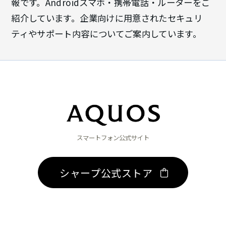
報です。Androidスマホ・携帯電話・ルーターをご
紹介しています。企業向けに用意されたセキュリ
ティやサポート内容についてご案内しています。
スマートフォン公式サイト
シャープ公式ストア