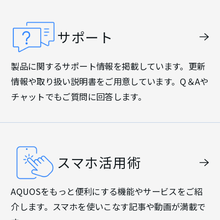
サポート
製品に関するサポート情報を掲載しています。更新
情報や取り扱い説明書をご用意しています。Q＆Aや
チャットでもご質問に回答します。
スマホ活用術
AQUOSをもっと便利にする機能やサービスをご紹
介します。スマホを使いこなす記事や動画が満載で