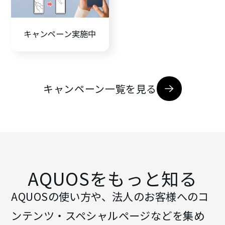
キャンペーン実施中
キャンペーン一覧を見る
AQUOSをもっと知る
AQUOSの使い方や、法人のお客様へのコ
ンテンツ・スペシャルページなどを集め