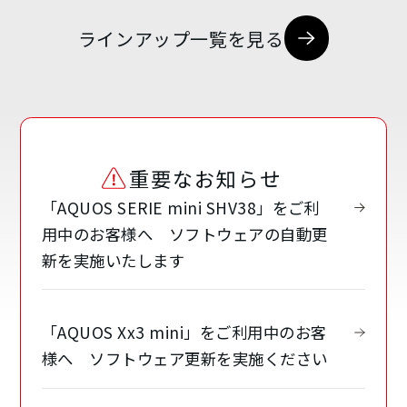
ラインアップ一覧を見る
重要なお知らせ
「AQUOS SERIE mini SHV38」をご利
用中のお客様へ ソフトウェアの自動更
新を実施いたします
「AQUOS Xx3 mini」をご利用中のお客
様へ ソフトウェア更新を実施ください