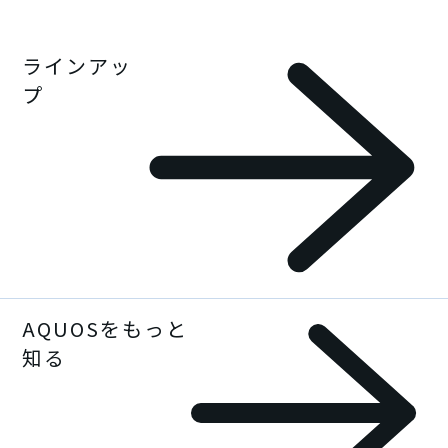
ラインアッ
プ
AQUOSをもっと
ラインアップ一覧
知る
スマートフォン