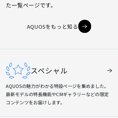
た一覧ページです。
AQUOSをもっと知る
スペシャル
AQUOSの魅力がわかる特設ページを集めました。
最新モデルの特長機能やCMギャラリーなどの限定
コンテンツをお届けします。