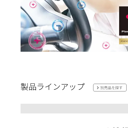
製品ラインアップ
別売品を探す