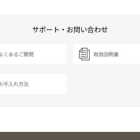
サポート・お問い合わせ
よくあるご質問
取扱説明書
お手入れ方法