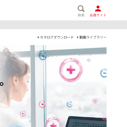
検索
会員サイト
カタログダウンロード
動画ライブラリー