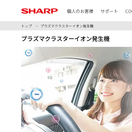
個人のお客様
サポート
CO
トップ
プラズマクラスターイオン発生機
プラズマクラスターイオン発生機