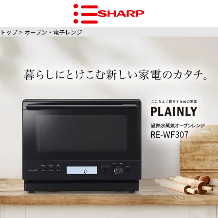
トップ
オーブン・電子レンジ