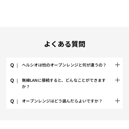
よくある質問
ヘルシオは他のオーブンレンジと何が違うの？
Q
無線LANに接続すると、どんなことができます
Q
か？
オーブンレンジはどう選んだらよいですか？
Q