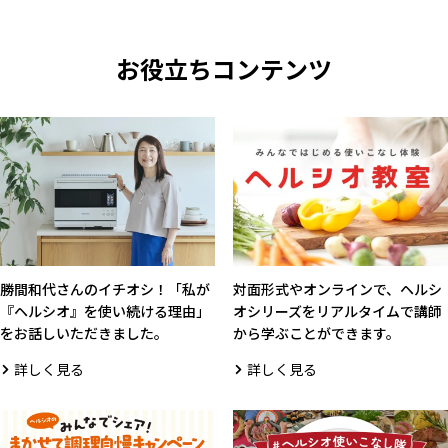
お役立ちコンテンツ
勝間和代さんのイチオシ！「私が
対面形式やオンラインで、ヘルシ
『ヘルシオ』を使い続ける理由」
オシリーズをリアルタイムで講師
をお話しいただきました。
から学ぶことができます。
詳しく見る
詳しく見る