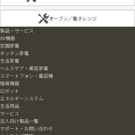
オーブン／電子レンジ
製品・サービス
AV機器
空調家電
キッチン家電
生活家電
ヘルスケア・美容家電
スマートフォン・電話機
情報機器
ロボット
エネルギーシステム
生活用品
サービス
法人向け製品一覧
サポート・お問い合わせ