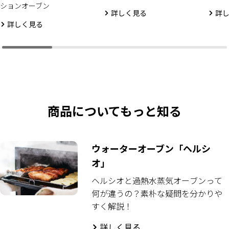
ションオーブン
詳しく見る
詳
詳しく見る
商品についてもっと知る
ウォーターオーブン「ヘルシ
オ」
ヘルシオと過熱水蒸気オーブンって
何が違うの？素朴な疑問を分かりや
すく解説！
詳しく見る