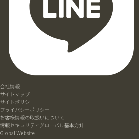
会社情報
サイトマップ
サイトポリシー
プライバシーポリシー
お客様情報の取扱いについて
情報セキュリティグローバル基本方針
Global Website