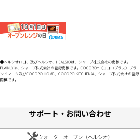
ヘルシオロゴ、及びヘルシオ、HEALSIOは、シャープ株式会社の商標です。
PLAINLYは、シャープ株式会社の登録商標です。COCORO+（ココロプラス）ブラ
ンドマーク及びCOCORO HOME、COCORO KITCHENは、シャープ株式会社の登録
商標です。
サポート・お問い合わせ
ウォーターオーブン（ヘルシオ）