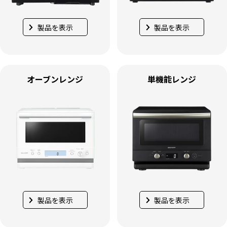
製品を表示
製品を表示
オーブンレンジ
単機能レンジ
製品を表示
製品を表示