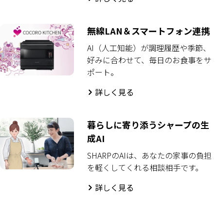
無線LAN＆スマートフォン連携
AI（人工知能）が調理履歴や季節、
好みに合わせて、毎日のお食事をサ
ポート。
詳しく見る
暮らしに寄り添うシャープの生
成AI
SHARPのAIは、あなたの家事の負担
を軽くしてくれる相談相手です。
詳しく見る