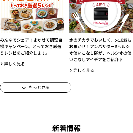
みんなでシェア！まかせて調理自
水のチカラでおいしく、火加減も
慢キャンペーン。とっておき厳選
おまかせ！アンバサダー#ヘルシ
５レシピをご紹介します。
オ使いこなし隊が、ヘルシオの使
いこなしアイデアをご紹介♪
詳しく見る
詳しく見る
もっと見る
新着情報