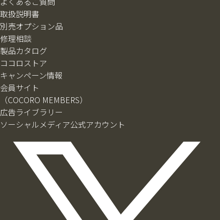
よくあるご質問
取扱説明書
別売オプション品
修理相談
製品カタログ
ココロストア
キャンペーン情報
会員サイト
（COCORO MEMBERS）
広告ライブラリー
ソーシャルメディア公式アカウント