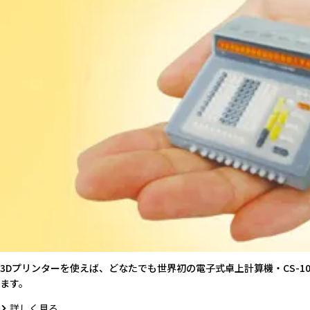
3Dプリンターを使えば、どなたでも世界初の電子式卓上計算機・CS-1
ます。
詳しく見る