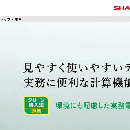
トップ
電卓