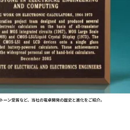
ルストーン受賞など、当社の電卓開発の歴史と進化をご紹介。