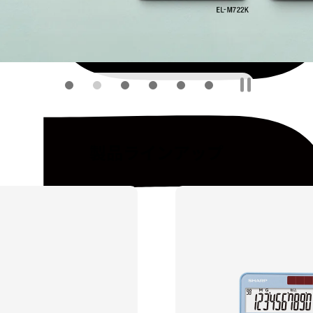
製品ラインアップ