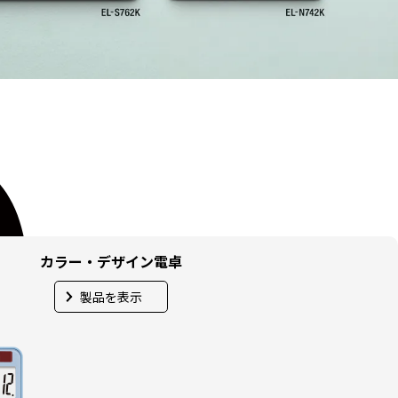
カラー・デザイン電卓
製品を表示