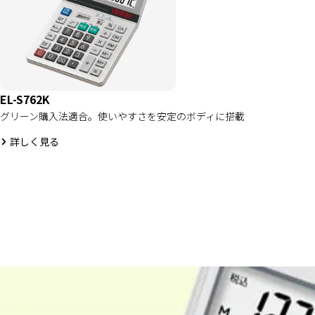
EL-S762K
グリーン購入法適合。使いやすさを安定のボディに搭載
詳しく見る