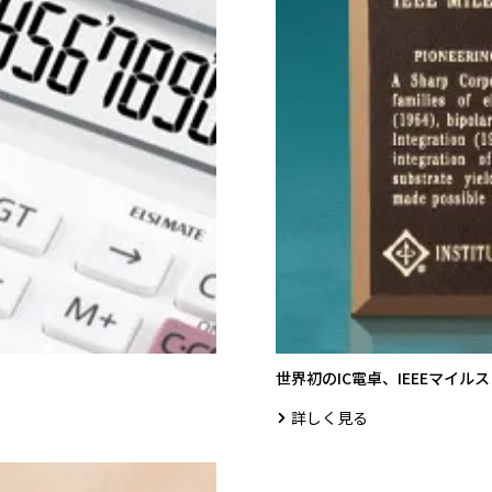
世界初のIC電卓、IEEEマイ
詳しく見る