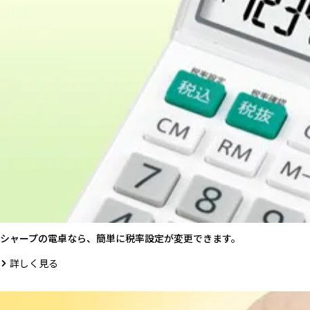
シャープの電卓なら、簡単に税率設定が変更できます。
詳しく見る