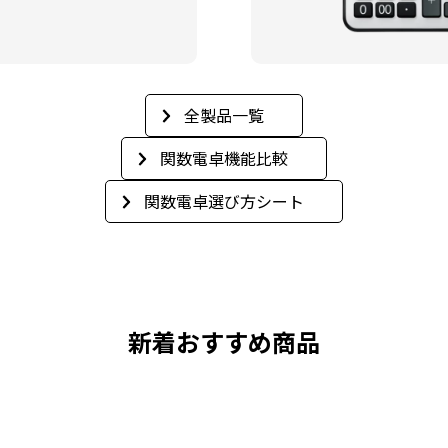
全製品一覧
関数電卓機能比較
関数電卓選び方シート
新着おすすめ商品