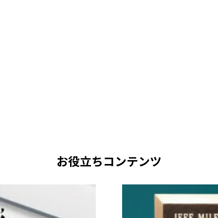
お役立ちコンテンツ