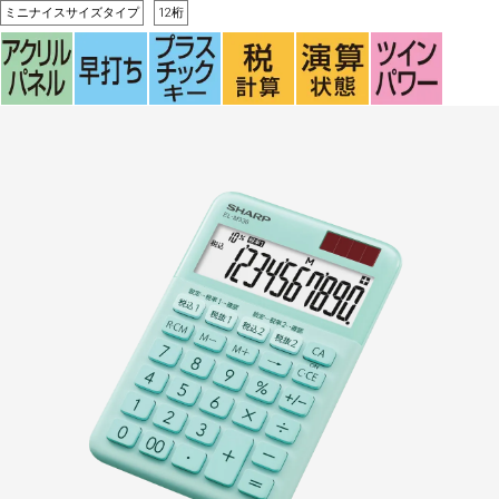
ミニナイスサイズタイプ
12桁