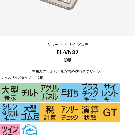
カラー・デザイン電卓
EL-VN82
表面のアルミパネルが高級感あるデザイン。
ナイスサイズタイプ
12桁