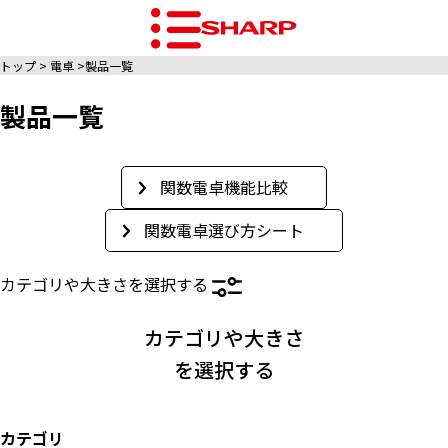
トップ
電卓
製品一覧
製品一覧
関数電卓機能比較
関数電卓選び方シート
カテゴリや大きさを選択する
カテゴリや大きさ
を選択する
カテゴリ