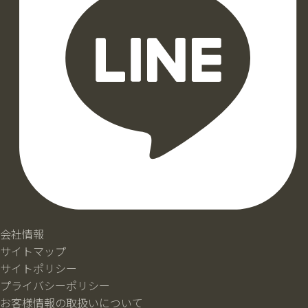
会社情報
サイトマップ
サイトポリシー
プライバシーポリシー
お客様情報の取扱いについて