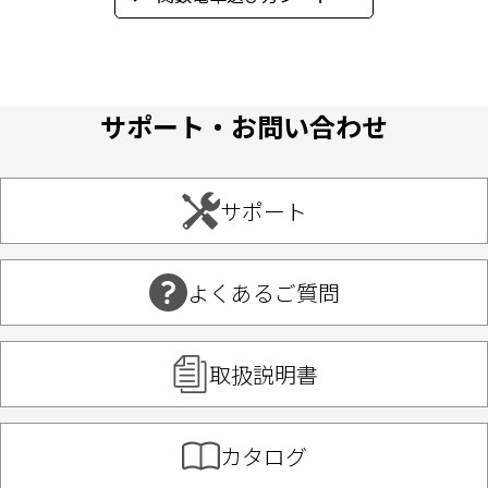
サポート・お問い合わせ
サポート
よくあるご質問
取扱説明書
カタログ