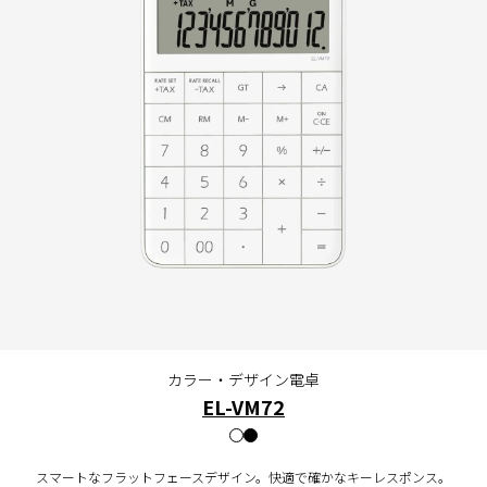
カラー・デザイン電卓
EL-VM72
スマートなフラットフェースデザイン。快適で確かなキーレスポンス。