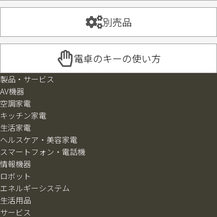
別売品
電卓のキーの使い方
製品・サービス
AV機器
空調家電
キッチン家電
生活家電
ヘルスケア・美容家電
スマートフォン・電話機
情報機器
ロボット
エネルギーシステム
生活用品
サービス