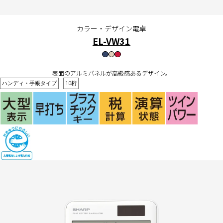
カラー・デザイン電卓
EL-VW31
表面のアルミパネルが高級感あるデザイン。
ハンディ・手帳タイプ
10桁