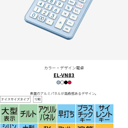
カラー・デザイン電卓
EL-VN83
表面のアルミパネルが高級感あるデザイン。
ナイスサイズタイプ
12桁