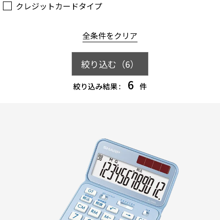
クレジットカードタイプ
全条件をクリア
絞り込む（
6
）
6
絞り込み結果 :
件