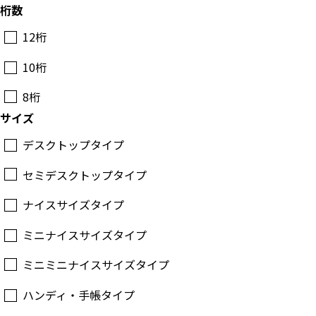
桁数
12桁
10桁
8桁
サイズ
デスクトップタイプ
セミデスクトップタイプ
ナイスサイズタイプ
ミニナイスサイズタイプ
ミニミニナイスサイズタイプ
ハンディ・手帳タイプ