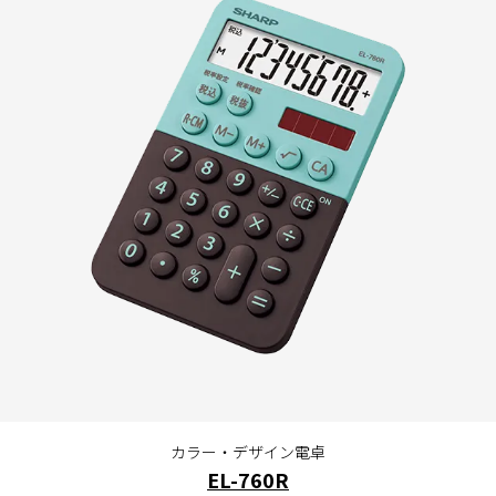
カラー・デザイン電卓
EL-760R