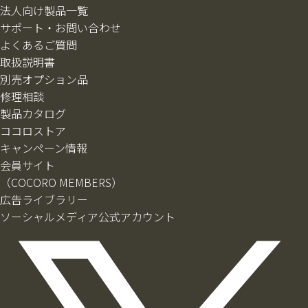
法人向け製品一覧
サポート・お問い合わせ
よくあるご質問
取扱説明書
別売オプション品
修理相談
製品カタログ
ココロストア
キャンペーン情報
会員サイト
（COCORO MEMBERS）
広告ライブラリー
ソーシャルメディア公式アカウント