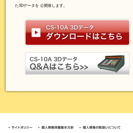
た3Dデータを 公開致します。