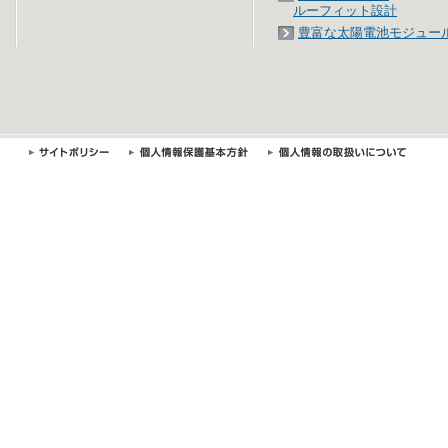
ルーフィット設計
豊富な太陽電池モジュー