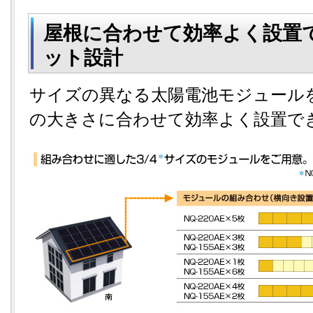
屋根に合わせて効率よく設置
ット設計
サイズの異なる太陽電池モジュール
の大きさに合わせて効率よく設置で