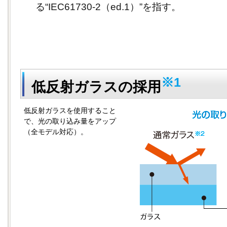
る“IEC61730-2（ed.1）”を指す。
※1
低反射ガラスの採用
低反射ガラスを使用すること
で、光の取り込み量をアップ
（全モデル対応）。