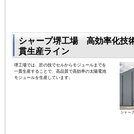
シャープ堺工場 高効率化技
貫生産ライン
堺工場では、匠の技でセルからモジュールまでを
一貫生産することで、高品質で高効率の太陽電池
モジュールを生産しています。