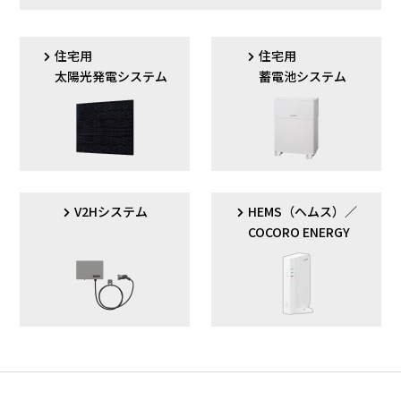
住宅用
住宅用
太陽光発電システム
蓄電池システム
V2Hシステム
HEMS（ヘムス）／
COCORO ENERGY