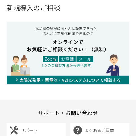
新規導入のご相談
我が家の屋根にちゃんと設置できる？
ほんとに電気代削減できるの？
オンラインで
お気軽にご相談ください！（無料）
Zoom
お電話
メール
3つのご相談方法から選べます。
太陽光発電・蓄電池・V2Hシステムについて相談する
サポート・お問い合わせ
サポート
よくあるご質問