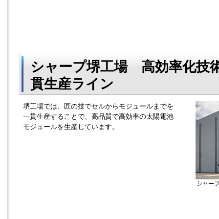
シャープ堺工場 高効率化技
貫生産ライン
堺工場では、匠の技でセルからモジュールまでを
一貫生産することで、高品質で高効率の太陽電池
モジュールを生産しています。