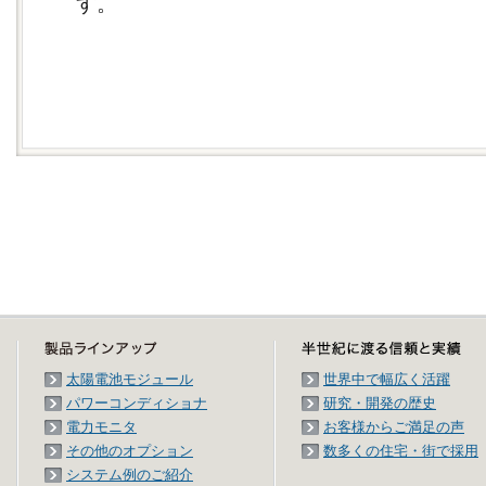
す。
太陽電池モジュール
世界中で幅広く活躍
パワーコンディショナ
研究・開発の歴史
電力モニタ
お客様からご満足の声
その他のオプション
数多くの住宅・街で採用
システム例のご紹介