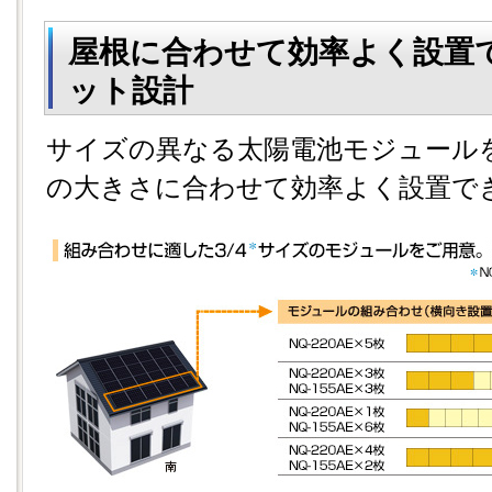
屋根に合わせて効率よく設置
ット設計
サイズの異なる太陽電池モジュール
の大きさに合わせて効率よく設置で