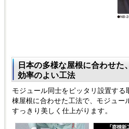
日本の多様な屋根に合わせた
効率のよい工法
モジュール同士をピッタリ設置する
棟屋根に合わせた工法で、モジュー
すっきり美しく仕上がります。