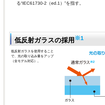
る“IEC61730-2（ed.1）”を指す。
※1
低反射ガラスの採用
低反射ガラスを使用すること
で、光の取り込み量をアップ
（全モデル対応）。