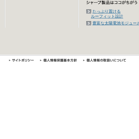
たっぷり置ける
ルーフィット設計
豊富な太陽電池モジュー