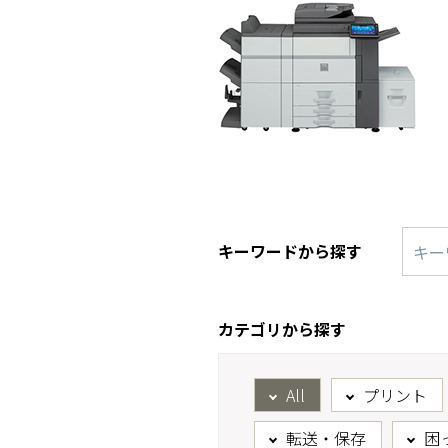
キーワードから探す
カテゴリから探す
All
プリント
転送・保存
困