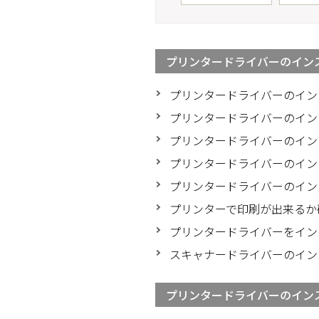
プリンタードライバーのインスト
プリンタードライバーのイン
プリンタードライバーのイン
プリンタードライバーのイン
プリンタードライバーのイン
プリンタードライバーのインス
プリンターで印刷が出来るか
プリンタードライバーをイン
スキャナードライバーのイン
プリンタードライバーのインス