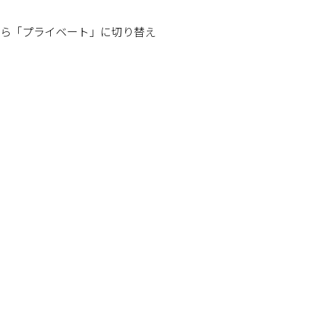
から「プライベート」に切り替え