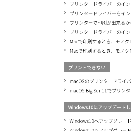
プリンタードライバーのイン
プリンタードライバーをイン
プリンターで印刷が出来るか
プリンタードライバーのインス
Macで印刷するとき、モノクロで
Macで印刷するとき、モノ
プリントできない
macOSのプリンタードラ
macOS Big Sur 11
Windows10にアップデート
Windows10へアップグ
Windows10へアップグレ