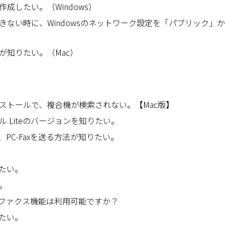
成したい。（Windows）
きない時に、Windowsのネットワーク設定を「パブリック」
が知りたい。（Mac）
ストールで、複合機が検索されない。【Mac版】
 Liteのバージョンを知りたい。
PC-Faxを送る方法が知りたい。
したい。
。
もファクス機能は利用可能ですか？
したい。