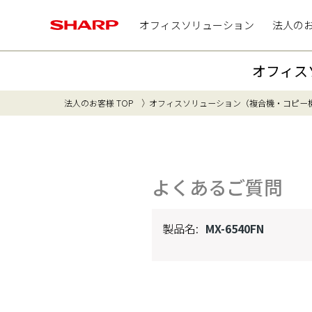
オフィスソリューション
法人の
オフィス
法人のお客様 TOP
オフィスソリューション（複合機・コピー
よくあるご質問
製品名:
MX-6540FN