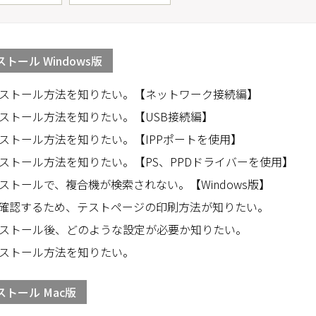
ール Windows版
ストール方法を知りたい。【ネットワーク接続編】
ストール方法を知りたい。【USB接続編】
ストール方法を知りたい。【IPPポートを使用】
ストール方法を知りたい。【PS、PPDドライバーを使用】
トールで、複合機が検索されない。【Windows版】
確認するため、テストページの印刷方法が知りたい。
ストール後、どのような設定が必要か知りたい。
ストール方法を知りたい。
トール Mac版