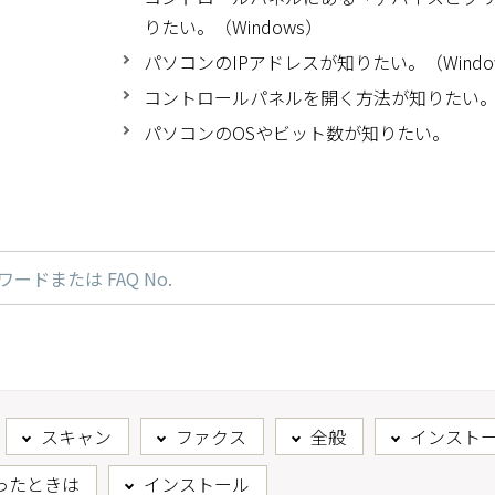
りたい。（Windows）
パソコンのIPアドレスが知りたい。（Windo
コントロールパネルを開く方法が知りたい。（W
パソコンのOSやビット数が知りたい。
スキャン
ファクス
全般
インスト
ったときは
インストール