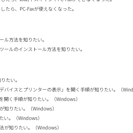
ドしたら、PC-Faxが使えなくなった。
ストール方法を知りたい。
ツールのインストール方法を知りたい。
知りたい。
デバイスとプリンターの表示」を開く手順が知りたい。（Wind
開く手順が知りたい。（Windows）
知りたい。（Windows）
い。（Windows）
が知りたい。（Windows）