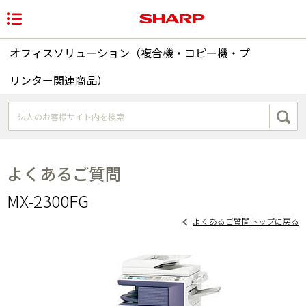
オフィスソリューション（複合機・コピー機・プ
リンター関連商品）
よくあるご質問
MX-2300FG
よくあるご質問トップに戻る