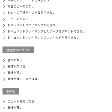
両面コピーできない
トレイの用紙サイズが設定できない
コピーできない
ドキュメントファイリングができない
ドキュメントファイリングしたデータをプリントできない
ドキュメントファイリングのファイルを削除できない
設定方法について
色がずれる
画像が欠ける
画像が濃い
画像が薄い、または濃い
その他
コピーが白紙になる
画像が薄い