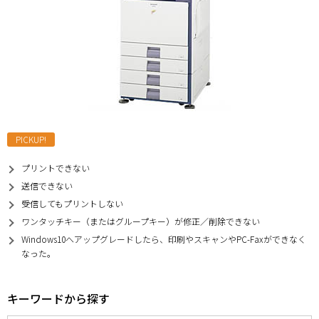
PICKUP!
プリントできない
送信できない
受信してもプリントしない
ワンタッチキー（またはグループキー）が修正／削除できない
Windows10へアップグレードしたら、印刷やスキャンやPC-Faxができなく
なった。
キーワードから探す