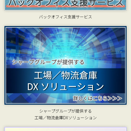
バックオフィス支援サービス
シャープグループが提供する
工場／物流倉庫DXソリューション