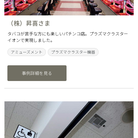
（株）昇喜さま
タバコが苦手な方にも楽しいパチンコ店。プラズマクラスター
イオンで実現しました。
アミューズメント
プラズマクラスター機器
事例詳細を見る