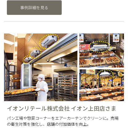
事例詳細を見る
イオンリテール株式会社 イオン上田店さま
パン工場や惣菜コーナーをエアーカーテンでクリーンに。売場
の衛生対策を強化し、店舗の付加価値を向上。