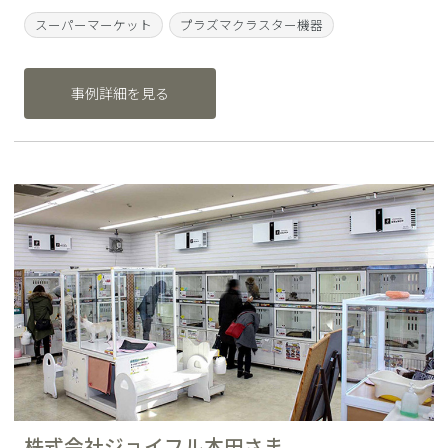
スーパーマーケット
プラズマクラスター機器
事例詳細を見る
株式会社ジョイフル本田さま