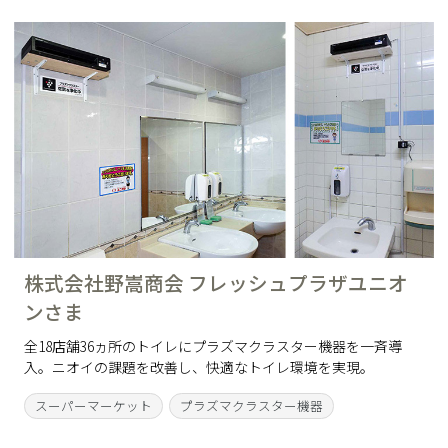
株式会社野嵩商会 フレッシュプラザユニオ
ンさま
全18店舗36ヵ所のトイレにプラズマクラスター機器を一斉導
入。ニオイの課題を改善し、快適なトイレ環境を実現。
スーパーマーケット
プラズマクラスター機器