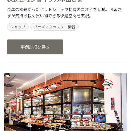
長年の課題だったペットショップ特有のニオイを低減。お客さ
まが気持ち良く買い物できる快適空間を実現。
ショップ
プラズマクラスター機器
事例詳細を見る