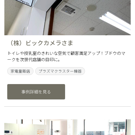
（株）ビックカメラさま
トイレや授乳室のきれいな空気で顧客満足アップ！ブドウのマ
ークを次世代店舗の目印に。
家電量販店
プラズマクラスター機器
事例詳細を見る