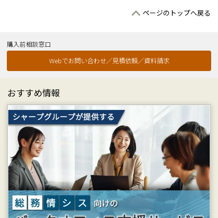
ページのトップへ戻る
購入前相談窓口
Webでお問い合わせ／見積依頼／資料請求
おすすめ情報