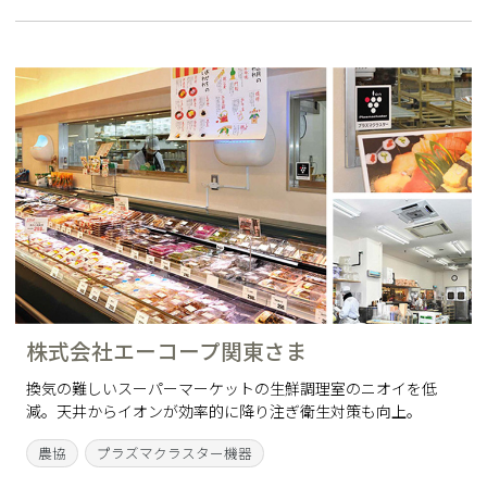
株式会社エーコープ関東さま
換気の難しいスーパーマーケットの生鮮調理室のニオイを低
減。天井からイオンが効率的に降り注ぎ衛生対策も向上。
農協
プラズマクラスター機器