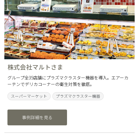
株式会社マルトさま
グループ全35店舗にプラズマクラスター機器を導入。エアーカ
ーテンでデリカコーナーの衛生対策を徹底。
スーパーマーケット
プラズマクラスター機器
事例詳細を見る