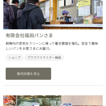
有限会社福田パンさま
厨房内の空気をクリーンに保って衛生管理を強化。安全で美味
しいパンをお客さまにお届け。
ショップ
プラズマクラスター機器
事例詳細を見る