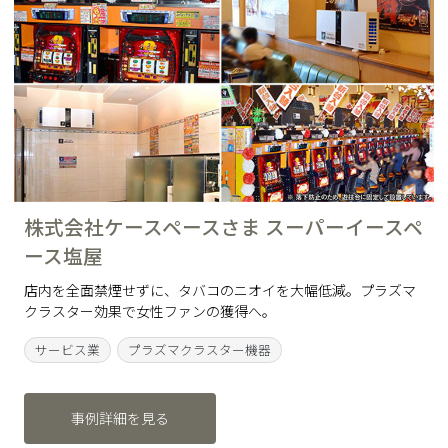
株式会社ケースペースさま スーパーイースペ
ース塩屋
店内を全面禁煙せずに、タバコのニオイを大幅低減。プラズマ
クラスター効果で女性ファンの獲得へ。
サービス業
プラズマクラスター機器
事例詳細を見る