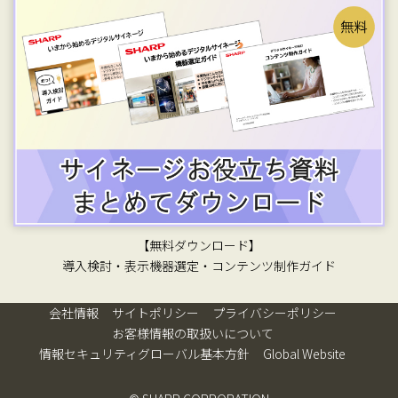
【無料ダウンロード】
導入検討・表示機器選定・コンテンツ制作ガイド
会社情報
サイトポリシー
プライバシーポリシー
お客様情報の取扱いについて
情報セキュリティグローバル基本方針
Global Website