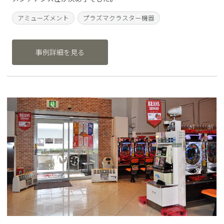
アミューズメント
プラズマクラスター機器
事例詳細を見る