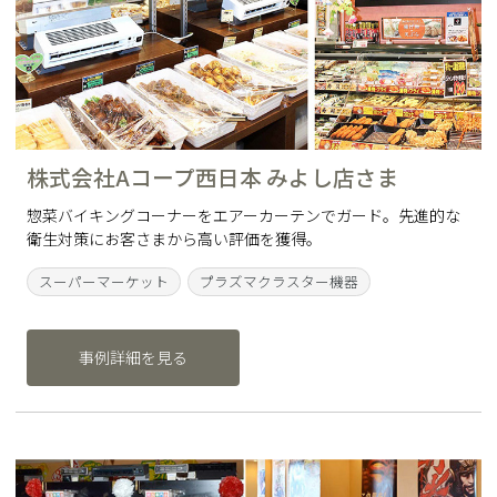
株式会社Aコープ西日本 みよし店さま
惣菜バイキングコーナーをエアーカーテンでガード。先進的な
衛生対策にお客さまから高い評価を獲得。
スーパーマーケット
プラズマクラスター機器
事例詳細を見る