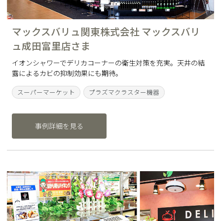
マックスバリュ関東株式会社 マックスバリ
ュ成田富里店さま
イオンシャワーでデリカコーナーの衛生対策を充実。天井の結
露によるカビの抑制効果にも期待。
スーパーマーケット
プラズマクラスター機器
事例詳細を見る