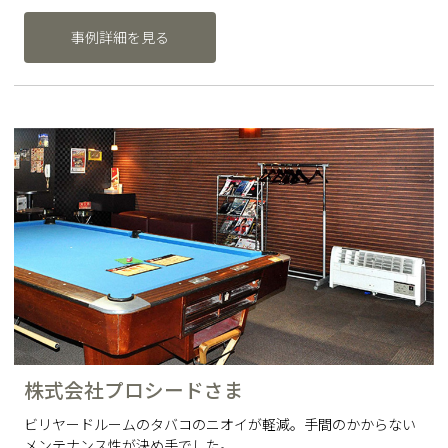
事例詳細を見る
株式会社プロシードさま
ビリヤードルームのタバコのニオイが軽減。手間のかからない
メンテナンス性が決め手でした。