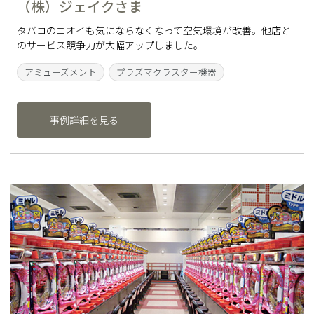
（株）ジェイクさま
タバコのニオイも気にならなくなって空気環境が改善。他店と
のサービス競争力が大幅アップしました。
アミューズメント
プラズマクラスター機器
事例詳細を見る