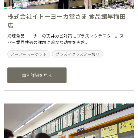
株式会社イトーヨーカ堂さま 食品館早稲田
店
冷蔵食品コーナーの天井カビ対策にプラズマクラスター。スー
パー業界共通の課題に確かな効果を実感。
スーパーマーケット
プラズマクラスター機器
事例詳細を見る