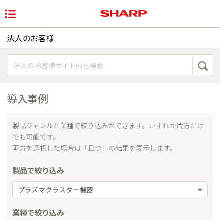
法人のお客様
導入事例
製品ジャンルと業種で絞り込みができます。いずれか片方だけ
でも可能です。
両方を選択した場合は「且つ」の結果を表示します。
製品で絞り込み
プラズマクラスター機器
業種で絞り込み