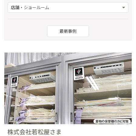
店舗・ショールーム
最新事例
株式会社若松屋さま