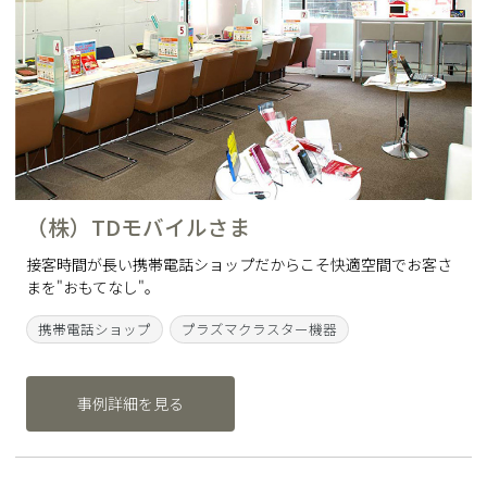
（株）TDモバイルさま
接客時間が長い携帯電話ショップだからこそ快適空間でお客さ
まを"おもてなし"。
携帯電話ショップ
プラズマクラスター機器
事例詳細を見る