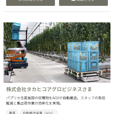
株式会社タカヒコアグロビジネスさま
パプリカ生産施設の収穫物をAGVが自動搬送。スタッフの負担
軽減と集出荷作業の効率化を実現。
農業
自動搬送装置（AGV）