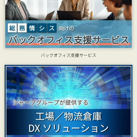
バックオフィス支援サービス