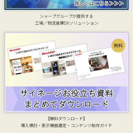
シャープグループが提供する
工場／物流倉庫DXソリューション
【無料ダウンロード】
導入検討・表示機器選定・コンテンツ制作ガイド