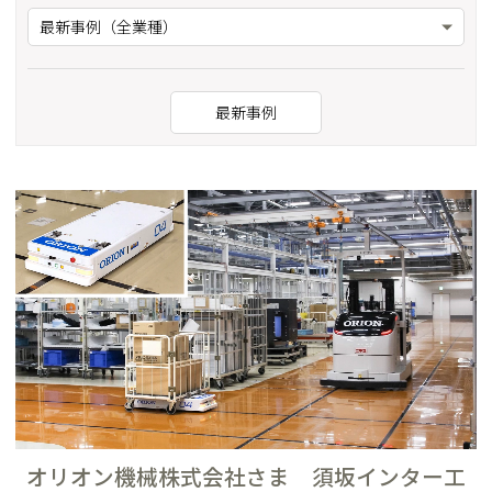
最新事例（全業種）
最新事例
オリオン機械株式会社さま 須坂インター工