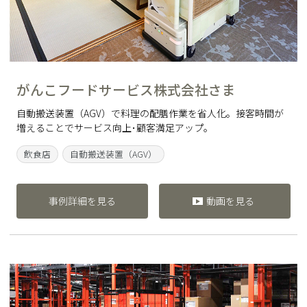
がんこフードサービス株式会社さま
自動搬送装置（AGV）で料理の配膳作業を省人化。接客時間が
増えることでサービス向上･顧客満足アップ。
飲食店
自動搬送装置（AGV）
事例詳細を見る
動画を見る