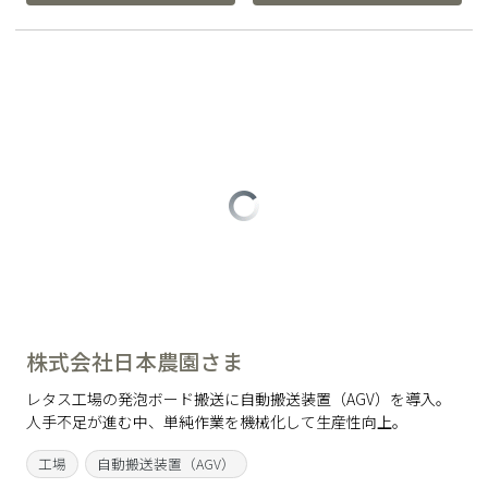
株式会社日本農園さま
レタス工場の発泡ボード搬送に自動搬送装置（AGV）を導入。
人手不足が進む中、単純作業を機械化して生産性向上。
工場
自動搬送装置（AGV）