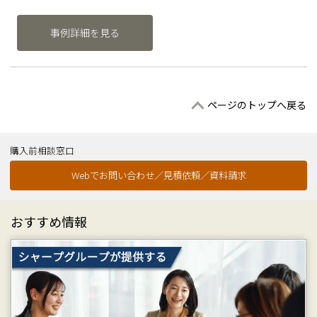
事例詳細を見る
ページのトップへ戻る
購入前相談窓口
Webでお問い合わせ／見積依頼／資料請求
おすすめ情報