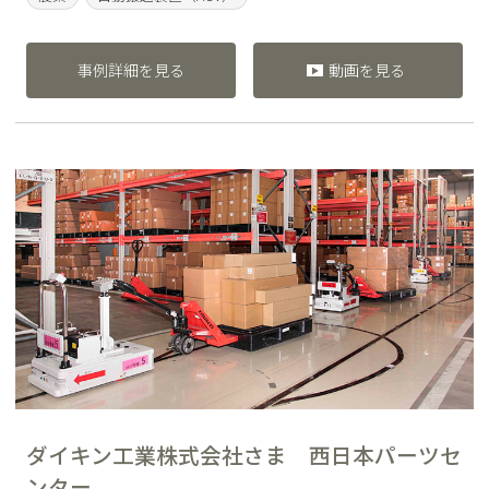
事例詳細を見る
動画を見る
ダイキン工業株式会社さま 西日本パーツセ
ンター