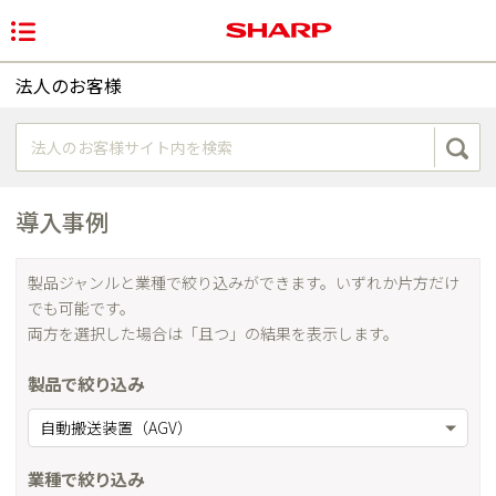
法人のお客様
導入事例
製品ジャンルと業種で絞り込みができます。いずれか片方だけ
でも可能です。
両方を選択した場合は「且つ」の結果を表示します。
製品で絞り込み
自動搬送装置（AGV）
業種で絞り込み