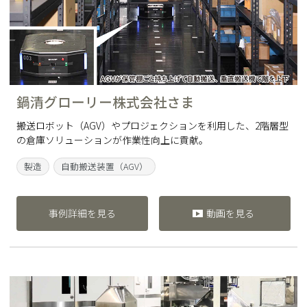
鍋清グローリー株式会社さま
搬送ロボット（AGV）やプロジェクションを利用した、2階層型
の倉庫ソリューションが作業性向上に貢献。
製造
自動搬送装置（AGV）
事例詳細を見る
動画を見る