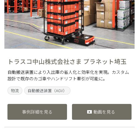
トラスコ中山株式会社さま プラネット埼玉
自動搬送装置により入出庫の省人化と効率化を実現。カスタム
設計で既存のカゴ車やハンドリフト牽引が可能に。
物流
自動搬送装置（AGV）
事例詳細を見る
動画を見る