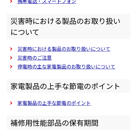
携帯電話・スマートフォン
災害時における製品のお取り扱い
について
災害時における製品のお取り扱いについて
災害時のご注意
停電時の主な家電製品のお取り扱いについて
家電製品の上手な節電のポイント
家電製品の上手な節電のポイント
補修用性能部品の保有期間