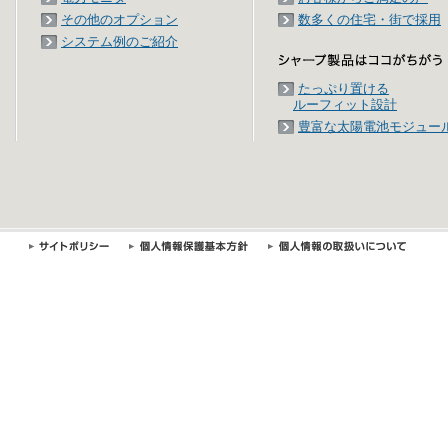
その他のオプション
数多くの住宅・街で採用
システム例のご紹介
たっぷり置ける
ルーフィット設計
豊富な太陽電池モジュー