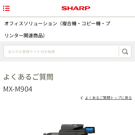
オフィスソリューション（複合機・コピー機・プ
リンター関連商品）
よくあるご質問
MX-M904
よくあるご質問トップに戻る