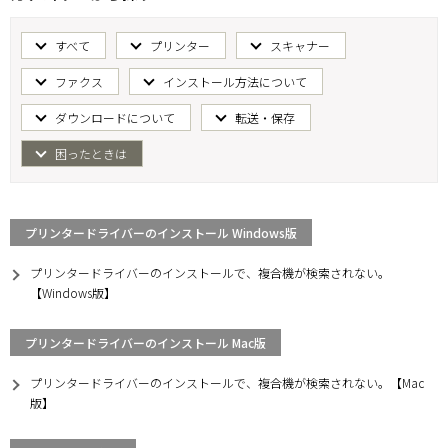
すべて
プリンター
スキャナー
ファクス
インストール方法について
ダウンロードについて
転送・保存
困ったときは
プリンタードライバーのインストール Windows版
プリンタードライバーのインストールで、複合機が検索されない。
【Windows版】
プリンタードライバーのインストール Mac版
プリンタードライバーのインストールで、複合機が検索されない。【Mac
版】