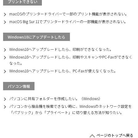
プリントできない
macOSのプリンタードライバーで一部のプリント機能が表示されない。
macOS Big Sur 11でプリンタードライバーの一部機能が表示されない。
Windows10にアップデートしたら
Windows10へアップグレードしたら、印刷ができなくなった。
Windows10へアップグレードしたら、印刷やスキャンやPC-Faxができなく
なった。
Windows10へアップグレードしたら、PC-Faxが使えなくなった。
パソコン情報
パソコンに共有フォルダーを作成したい。（Windows）
パソコンから複合機を検索できない時に、Windowsのネットワーク設定を
「パブリック」から「プライベート」に切り替える方法が知りたい。
ページのトップへ戻る