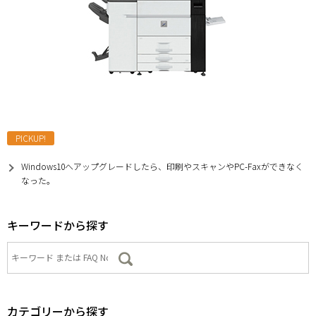
PICKUP!
Windows10へアップグレードしたら、印刷やスキャンやPC-Faxができなく
なった。
キーワードから探す
カテゴリーから探す