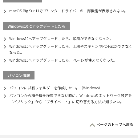
macOS Big Sur 11でプリンタードライバーの一部機能が表示されない。
Windows10にアップデートしたら
Windows10へアップグレードしたら、印刷ができなくなった。
Windows10へアップグレードしたら、印刷やスキャンやPC-Faxができなく
なった。
Windows10へアップグレードしたら、PC-Faxが使えなくなった。
パソコン情報
パソコンに共有フォルダーを作成したい。（Windows）
パソコンから複合機を検索できない時に、Windowsのネットワーク設定を
「パブリック」から「プライベート」に切り替える方法が知りたい。
ページのトップへ戻る