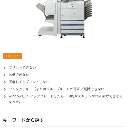
PICKUP!
プリントできない
送信できない
受信してもプリントしない
ワンタッチキー（またはグループキー）が修正／削除できない
Windows10へアップグレードしたら、印刷やスキャンやPC-Faxができなく
なった。
キーワードから探す