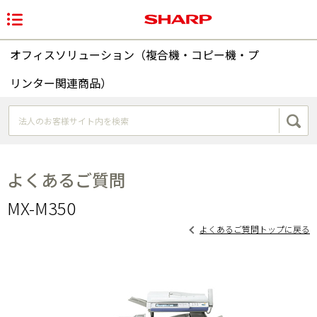
オフィスソリューション（複合機・コピー機・プ
リンター関連商品）
よくあるご質問
MX-M350
よくあるご質問トップに戻る