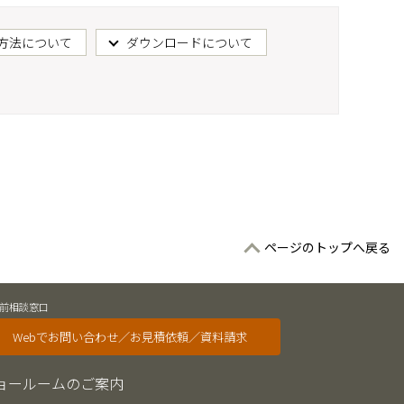
方法について
ダウンロードについて
ページのトップへ戻る
前相談窓口
Webでお問い合わせ／お見積依頼／資料請求
ョールームのご案内