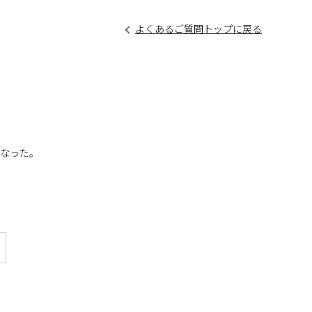
よくあるご質問トップに戻る
くなった。