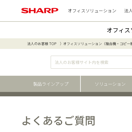
オフィスソリューション
法
オフィス
法人のお客様 TOP
オフィスソリューション（複合機・コピー
製品ラインアップ
ソリューション
よくあるご質問