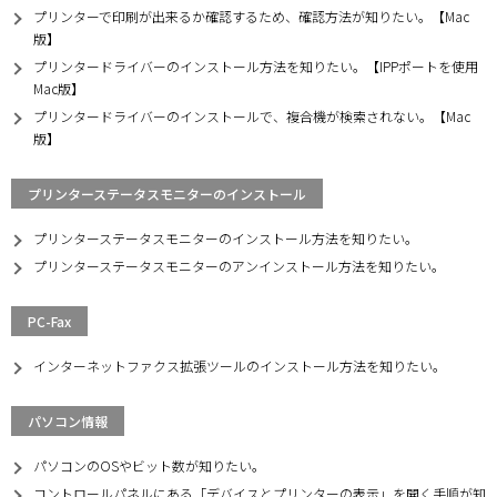
プリンターで印刷が出来るか確認するため、確認方法が知りたい。【Mac
版】
プリンタードライバーのインストール方法を知りたい。【IPPポートを使用
Mac版】
プリンタードライバーのインストールで、複合機が検索されない。【Mac
版】
プリンターステータスモニターのインストール
プリンターステータスモニターのインストール方法を知りたい。
プリンターステータスモニターのアンインストール方法を知りたい。
PC-Fax
インターネットファクス拡張ツールのインストール方法を知りたい。
パソコン情報
パソコンのOSやビット数が知りたい。
コントロールパネルにある「デバイスとプリンターの表示」を開く手順が知