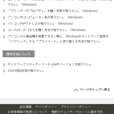
りたい。（Windows）
「プリンターのプロパティ」を開く手順が知りたい。（Windows）
パソコンのコンピューター名が知りたい。（Windows）
パソコンのIPアドレスが知りたい。（Windows）
コントロールパネルを開く方法が知りたい。（Windows）
パソコンから複合機を検索できない時に、Windowsのネットワーク設定を
「パブリック」から「プライベート」に切り替える方法が知りたい。
操作方法について
ネットワークスキャナーツール Liteのバージョンを知りたい。
OSの対応状況が知りたい。
ページのトップへ戻る
会社情報
サイトポリシー
プライバシーポリシー
お客様情報の取扱いについて
情報セキュリティグローバル基本方針