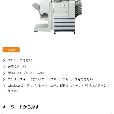
PICKUP!
プリントできない
送信できない
受信してもプリントしない
ワンタッチキー（またはグループキー）が修正／削除できない
Windows10へアップグレードしたら、印刷やスキャンやPC-Faxができなく
なった。
キーワードから探す