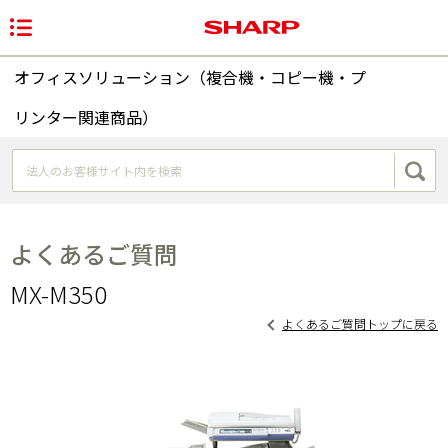
オフィスソリューション（複合機・コピー機・プ
リンター関連商品）
よくあるご質問
MX-M350
よくあるご質問トップに戻る