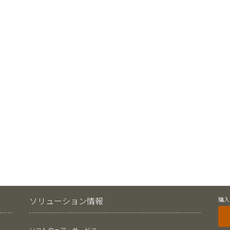
ソリューション情報
購入
ソフトウェア・サービス