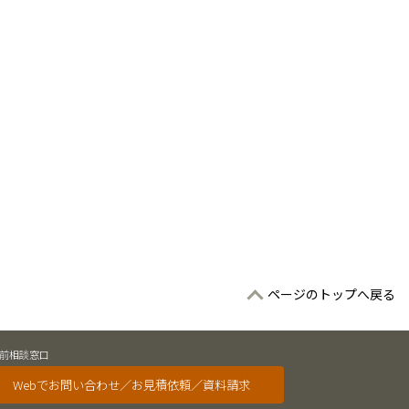
ページのトップへ戻る
前相談窓口
Webでお問い合わせ／お見積依頼／資料請求