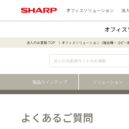
オフィスソリューション
法
オフィス
法人のお客様 TOP
オフィスソリューション（複合機・コピー
製品ラインアップ
ソリューション
よくあるご質問