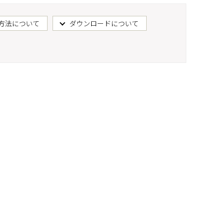
方法について
ダウンロードについて