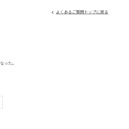
よくあるご質問トップに戻る
くなった。