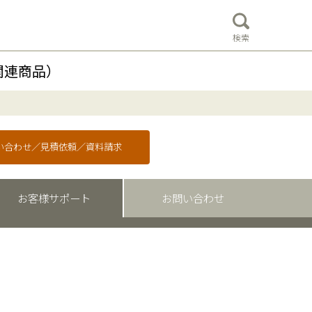
検索
関連商品）
問い合わせ／見積依頼／資料請求
お客様サポート
お問い合わせ