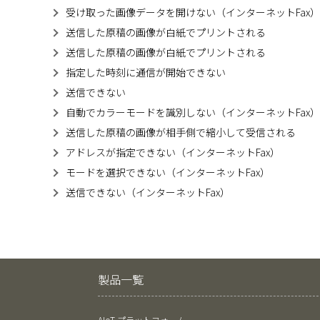
受け取った画像データを開けない（インターネットFax）
送信した原稿の画像が白紙でプリントされる
送信した原稿の画像が白紙でプリントされる
指定した時刻に通信が開始できない
送信できない
自動でカラーモードを識別しない（インターネットFax）
送信した原稿の画像が相手側で縮小して受信される
アドレスが指定できない（インターネットFax）
モードを選択できない（インターネットFax）
送信できない（インターネットFax）
製品一覧
AIoT プラットフォーム