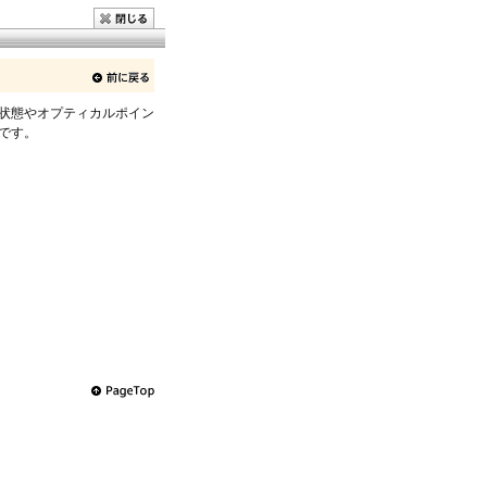
状態やオプティカルポイン
です。