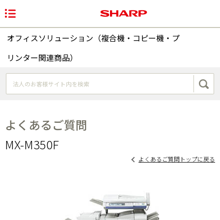
オフィスソリューション（複合機・コピー機・プ
リンター関連商品）
よくあるご質問
MX-M350F
よくあるご質問トップに戻る