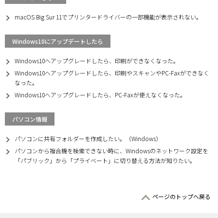
macOS Big Sur 11でプリンタードライバーの一部機能が表示されない。
Windows10にアップデートしたら
Windows10へアップグレードしたら、印刷ができなくなった。
Windows10へアップグレードしたら、印刷やスキャンやPC-Faxができなく
なった。
Windows10へアップグレードしたら、PC-Faxが使えなくなった。
パソコン情報
パソコンに共有フォルダーを作成したい。（Windows）
パソコンから複合機を検索できない時に、Windowsのネットワーク設定を
「パブリック」から「プライベート」に切り替える方法が知りたい。
ページのトップへ戻る