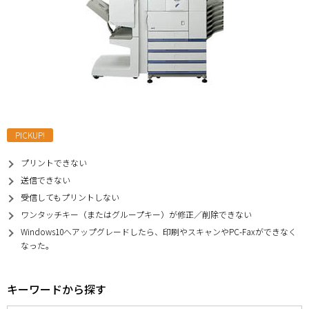
PICKUP!
プリントできない
送信できない
受信してもプリントしない
ワンタッチキー（またはグループキー）が修正／削除できない
Windows10へアップグレードしたら、印刷やスキャンやPC-Faxができなく
なった。
キーワードから探す