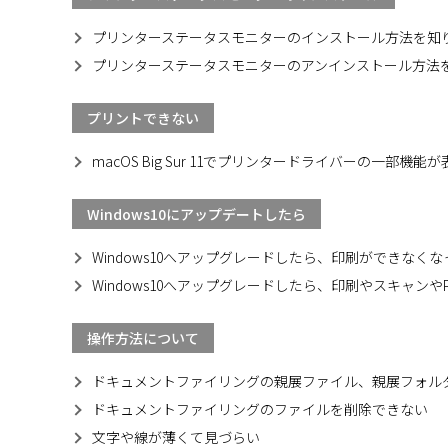
プリンターステータスモニターのインストール方法を知
プリンターステータスモニターのアンインストール方法
プリントできない
macOS Big Sur 11でプリンタードライバーの一部機
Windows10にアップデートしたら
Windows10へアップグレードしたら、印刷ができなく
Windows10へアップグレードしたら、印刷やスキャンやP
操作方法について
ドキュメントファイリングの親展ファイル、親展フォル
ドキュメントファイリングのファイルを削除できない
文字や線が薄くて見づらい