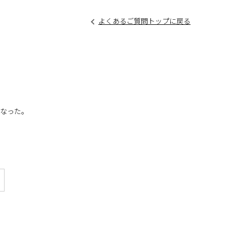
よくあるご質問トップに戻る
くなった。