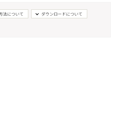
方法について
ダウンロードについて