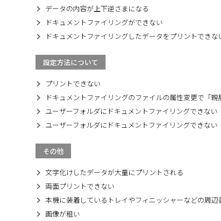
データの内容が上下逆さまになる
ドキュメントファイリングができない
ドキュメントファイリングしたデータをプリントできな
設定方法について
プリントできない
ドキュメントファイリングのファイルの属性変更で「親
ユーザーフォルダにドキュメントファイリングできない
ユーザーフォルダにドキュメントファイリングできない
その他
文字化けしたデータが大量にプリントされる
両面プリントできない
本機に装着しているトレイやフィニッシャーなどの周辺
画像が粗い