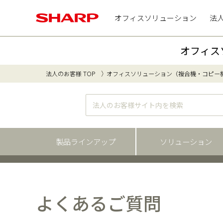
オフィスソリューション
法
オフィス
法人のお客様 TOP
オフィスソリューション（複合機・コピー
製品ラインアップ
ソリューション
よくあるご質問