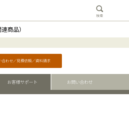
検索
関連商品）
問い合わせ／見積依頼／資料請求
お客様サポート
お問い合わせ