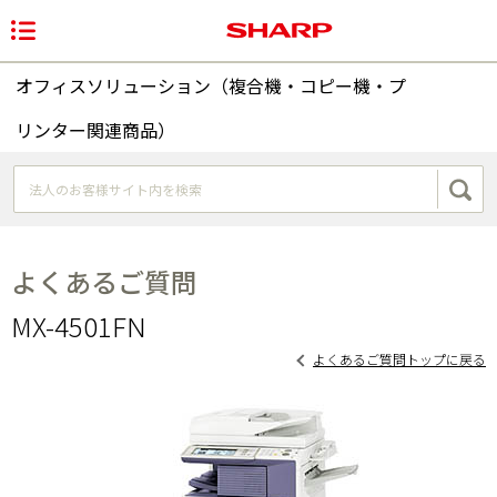
オフィスソリューション（複合機・コピー機・プ
リンター関連商品）
よくあるご質問
MX-4501FN
よくあるご質問トップに戻る