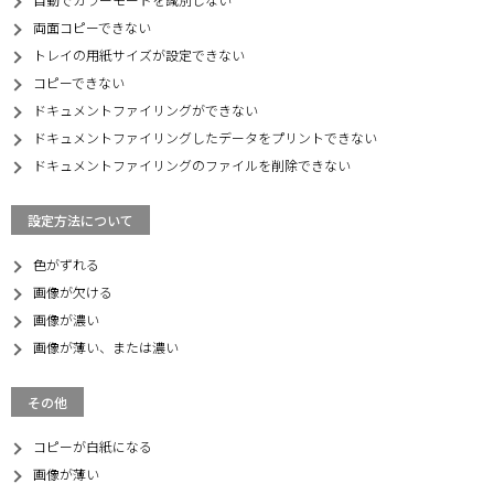
両面コピーできない
トレイの用紙サイズが設定できない
コピーできない
ドキュメントファイリングができない
ドキュメントファイリングしたデータをプリントできない
ドキュメントファイリングのファイルを削除できない
設定方法について
色がずれる
画像が欠ける
画像が濃い
画像が薄い、または濃い
その他
コピーが白紙になる
画像が薄い