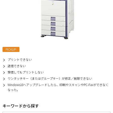
PICKUP!
プリントできない
送信できない
受信してもプリントしない
ワンタッチキー（またはグループキー）が修正／削除できない
Windows10へアップグレードしたら、印刷やスキャンやPC-Faxができなく
なった。
キーワードから探す