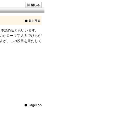
本語IMEともいいます。
力かローマ字入力でひらが
すが、この役目を果たして